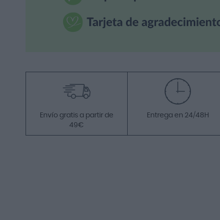
Envío gratis a partir de
Entrega en 24/48H
49€