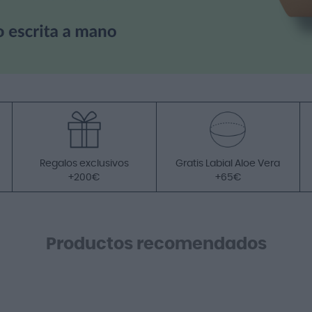
Regalos exclusivos
Gratis Labial Aloe Vera
+200€
+65€
Productos recomendados