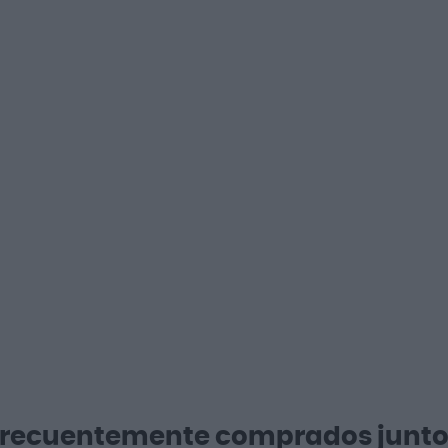
Frecuentemente comprados junto