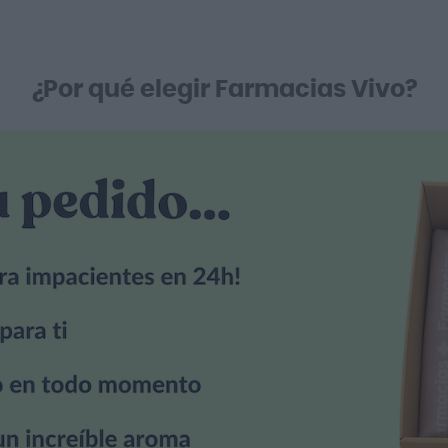
¿Por qué elegir Farmacias Vivo?