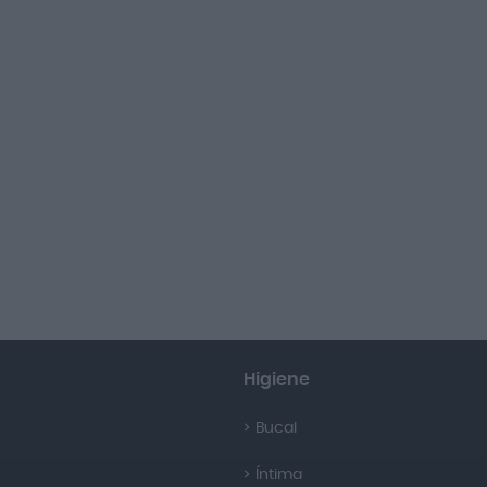
Higiene
Bucal
Íntima