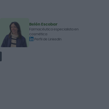
Belén Escobar
Farmacéutica especialista en
cosmética
Perfil de LinkedIn