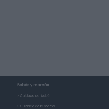
Bebés y mamás
Cuidado del bebé
Cuidado de la mamá