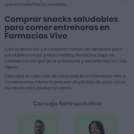
una actividad física constante.
Comprar snacks saludables
para comer entrehoras en
Farmacias Vivo
Evita la tentación y el consumo masivo de alimentos poco
saludables con los snacks healthy. Productos bajos en
calorías con los que picar entrehoras y saciarte mucho más
rápido.
Descubre la colección de estos snacks en Farmacias Vivo y
comienza hoy mismo tu proceso de pérdida de peso con la
ayuda de estos productos sanos.
Consejo farmacéutico