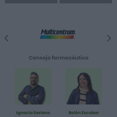
Consejo farmacéutico
Ignacio Soriano
Belén Escobar