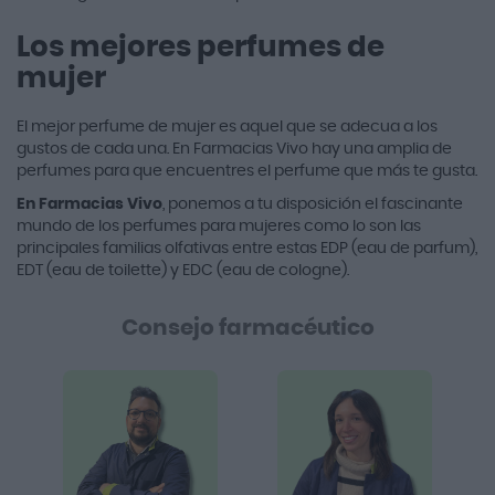
Los mejores perfumes de
mujer
El mejor perfume de mujer es aquel que se adecua a los
gustos de cada una. En Farmacias Vivo hay una amplia de
perfumes para que encuentres el perfume que más te gusta.
En Farmacias Vivo
, ponemos a tu disposición el fascinante
mundo de los perfumes para mujeres como lo son las
principales familias olfativas entre estas EDP (eau de parfum),
EDT (eau de toilette) y EDC (eau de cologne).
Consejo farmacéutico