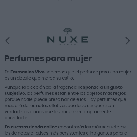
Perfumes para mujer
En
Farmacias Vivo
sabemos que el perfume para una mujer
es un detalle que marca su estilo.
Aunque la elección de la fragancia
responde a un gusto
subjetivo
, los perfumes están entre los objetos más regios
porque nadie puede prescindir de ellos. Hay perfumes que
más allá de las notas olfativas que los distinguen son
verdaderos iconos que los hacen ser ampliamente
apreciados.
En nuestra tienda online
encontrarás las más seductoras,
las de notas olfativas más persistentes e intrigantes para la