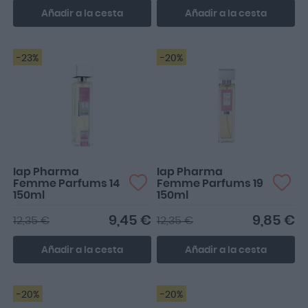
Añadir a la cesta
Añadir a la cesta
-23%
-20%
Iap Pharma
Iap Pharma
Femme Parfums 14
Femme Parfums 19
150ml
150ml
9,45 €
9,85 €
12,35 €
12,35 €
Añadir a la cesta
Añadir a la cesta
-20%
-20%