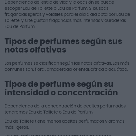
Dependiendo del estilo de vida y la ocasión se puede
escoger Eau de Toilette o Eau de Parfum. Si buscas
fragancias ligeras y volátiles para el día a día opta por Eau de
Toilette, y si te gustan fragancias más intensas y duraderas
Eau de Parfum.
Tipos de perfumes según sus
notas olfativas
Los perfumes se clasifican según las notas olfativas. Las más
comunes son: floral, amaderada, oriental, cítrica o acuática.
Tipos de perfume según su
intensidad o concentración
Dependiendo de la concentración de aceites perfumados
tendremos Eau de Toillete o Eau de Parfum.
Eau de Toillete tiene menos aceites perfumados y aromas
más ligeros.