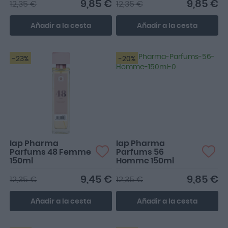
9,85 €
9,85 €
12,35 €
12,35 €
Añadir a la cesta
Añadir a la cesta
-23%
-20%
Iap Pharma
Iap Pharma
Parfums 48 Femme
Parfums 56
150ml
Homme 150ml
9,45 €
9,85 €
12,35 €
12,35 €
Añadir a la cesta
Añadir a la cesta