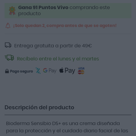
Gana 91 Puntos Vivo
comprando este
producto
¡Solo quedan 2, compra antes de que se agoten!
Entrega gratuita a partir de
49
€
Recíbelo entre el lunes y el martes
Pago seguro
Descripción del producto
Bioderma Sensibio DS+ es una crema diseñada
para la protección y el cuidado diario facial de las