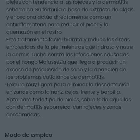
pieles con tendencia a las rojeces y la dermatitis
seborreica. Su fórmula a base de extracto de algas
y enoxolona actúa directamente como un
antiinflamatorio para reducir el picor y la
quemazón en el rostro.
Este tratamiento facial hidrata y reduce las áreas
enrojecidas de la piel, mientras que hidrata y nutre
la dermis. Lucha contra las infecciones causadas
por el hongo Malassezia que llega a producir un
exceso de producción de sebo y la aparición de
los problemas cotidianos de dermatitis.
Textura muy ligera para eliminar la descamación
en zonas como la nariz, cejas, frente y barbilla.
Apto para todo tipo de pieles, sobre todo aquellas
con dermatitis seborreica, con rojeces y zonas
descamadas.
Modo de empleo