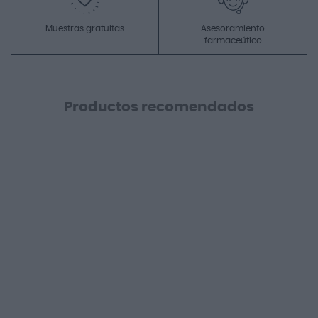
Muestras gratuitas
Asesoramiento
farmaceútico
Productos recomendados