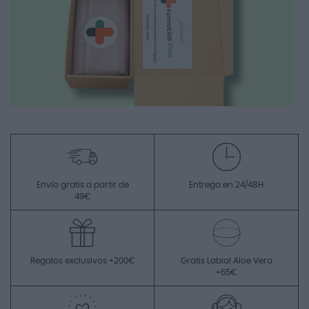
Envío gratis a partir de
Entrega en 24/48H
49€
Regalos exclusivos +200€
Gratis Labial Aloe Vera
+65€