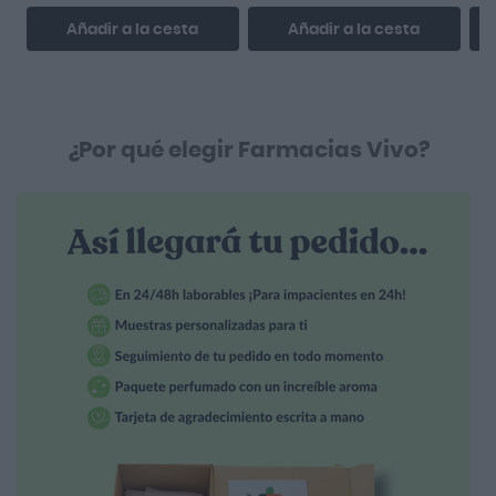
Añadir a la cesta
Añadir a la cesta
¿Por qué elegir Farmacias Vivo?