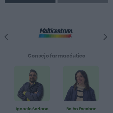
Consejo farmacéutico
Ignacio Soriano
Belén Escobar