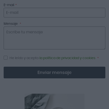
E-mail
Mensaje
He leído y acepto
la política de privacidad y cookies
Enviar mensaje