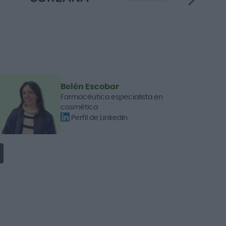
Belén Escobar
Farmacéutica especialista en
cosmética
Perfil de LinkedIn