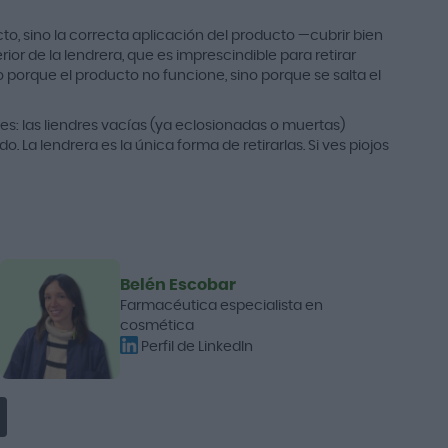
cto, sino la correcta aplicación del producto —cubrir bien
ior de la lendrera, que es imprescindible para retirar
o porque el producto no funcione, sino porque se salta el
mes: las liendres vacías (ya eclosionadas o muertas)
La lendrera es la única forma de retirarlas. Si ves piojos
Belén Escobar
Farmacéutica especialista en
cosmética
Perfil de LinkedIn