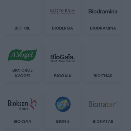
BIO-OIL
BIODERMA
BIODRAMINA
BIOFORCE
AVOGEL
BIOGAIA
BIOITHAS
BIOKSAN
BION 3
BIONATAR