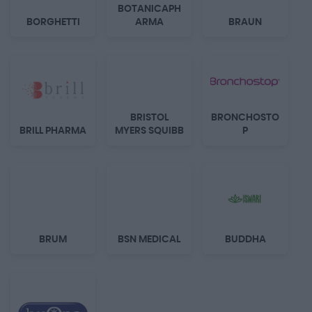
BOTANICAPH
BORGHETTI
ARMA
BRAUN
BRISTOL
BRONCHOSTO
BRILL PHARMA
MYERS SQUIBB
P
BRUM
BSN MEDICAL
BUDDHA