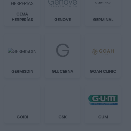
GEMA
HERRERÍAS
GENOVE
GERMINAL
G
GERMISDIN
GLUCERNA
GOAH CLINIC
GOIBI
GSK
GUM