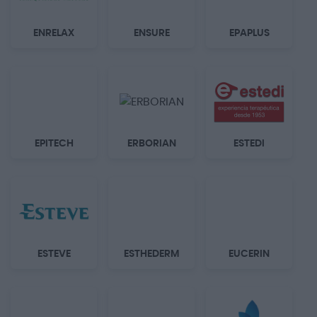
ENRELAX
ENSURE
EPAPLUS
EPITECH
ERBORIAN
ESTEDI
ESTEVE
ESTHEDERM
EUCERIN