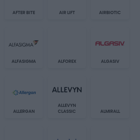
AFTER BITE
AIR LIFT
AIRBIOTIC
ALFASIGMA
ALFOREX
ALGASIV
ALLEVYN
ALLERGAN
CLASSIC
ALMIRALL