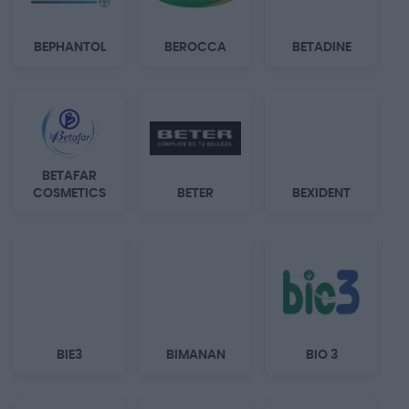
BEPHANTOL
BEROCCA
BETADINE
BETAFAR
COSMETICS
BETER
BEXIDENT
BIE3
BIMANAN
BIO 3