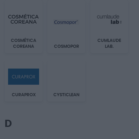
COSMÉTICA
CUMLAUDE
COREANA
COSMOPOR
LAB.
CURAPROX
CYSTICLEAN
D