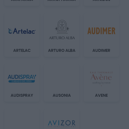
ARTELAC
ARTURO ALBA
AUDIMER
AUDISPRAY
AUSONIA
AVENE