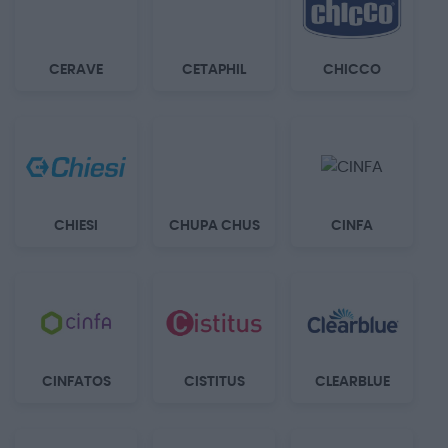
CERAVE
CETAPHIL
CHICCO
CHIESI
CHUPA CHUS
CINFA
CINFATOS
CISTITUS
CLEARBLUE