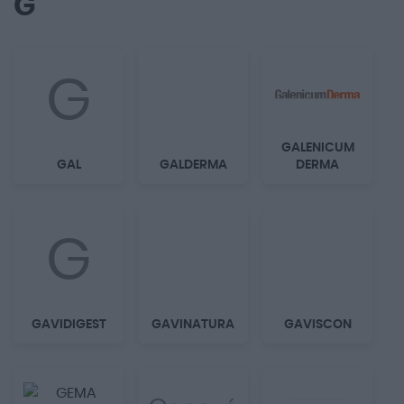
G
G
GALENICUM
GAL
GALDERMA
DERMA
G
GAVIDIGEST
GAVINATURA
GAVISCON