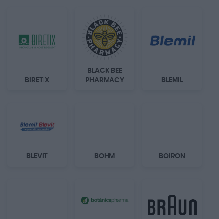
BLACK BEE
BIRETIX
PHARMACY
BLEMIL
BLEVIT
BOHM
BOIRON