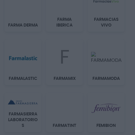
FARMA
FARMACIAS
FARMA DERMA
IBERICA
VIVO
F
FARMALASTIC
FARMAMIX
FARMAMODA
FARMASIERRA
LABORATORIO
S
FARMATINT
FEMIBION