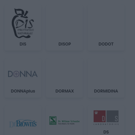
DIS
DISOP
DODOT
DONNAplus
DORMAX
DORMIDINA
DS