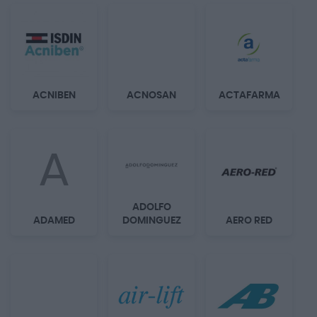
ACNIBEN
ACNOSAN
ACTAFARMA
A
ADOLFO
ADAMED
DOMINGUEZ
AERO RED