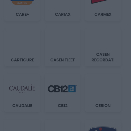
CARE+
CARIAX
CARMEX
CASEN
CARTICURE
CASEN FLEET
RECORDATI
CAUDALIE
CB12
CEBION