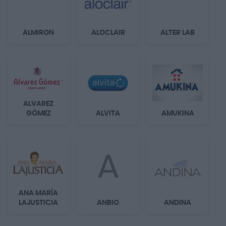
ALMIRON
ALOCLAIR
ALTER LAB
ALVAREZ
GÓMEZ
ALVITA
AMUKINA
A
ANA MARÍA
LAJUSTICIA
ANBIO
ANDINA