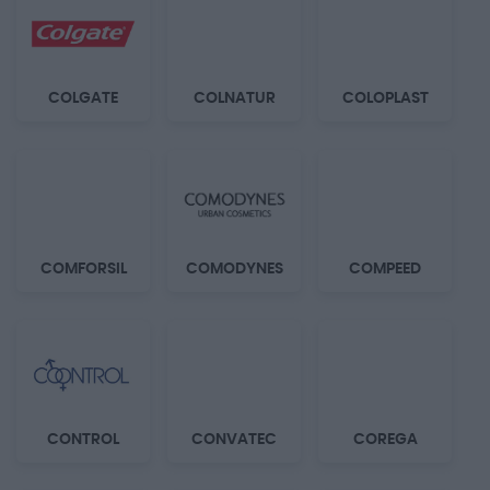
COLGATE
COLNATUR
COLOPLAST
COMFORSIL
COMODYNES
COMPEED
CONTROL
CONVATEC
COREGA