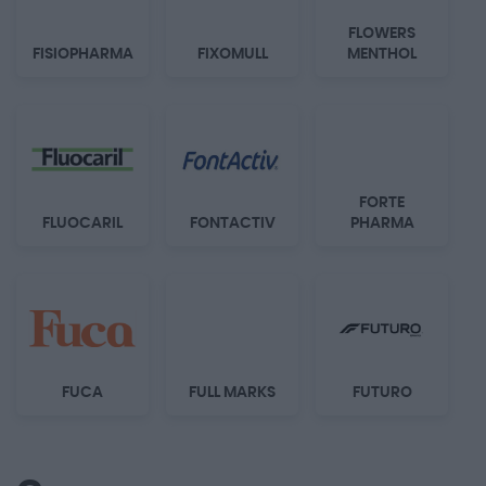
FLOWERS
FISIOPHARMA
FIXOMULL
MENTHOL
FORTE
FLUOCARIL
FONTACTIV
PHARMA
FUCA
FULL MARKS
FUTURO