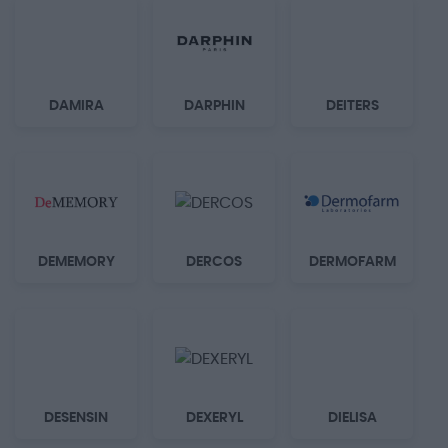
DAMIRA
DARPHIN
DEITERS
DEMEMORY
DERCOS
DERMOFARM
DESENSIN
DEXERYL
DIELISA