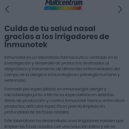
Cuida de tu salud nasal
gracias a los irrigadores de
Inmunotek
Inmunotek es un laboratorio farmacéutico centrado en la
investigación y desarrollo de productos destinados al
diagnóstico y tratamiento de diferentes enfermedades del
campo de la alergia e inmunología en patología humana y
veterinaria.
Formado por especialistas en inmunología, alergia y
microbiología junto a técnicos especialistas en distintas
áreas de producción y control, Inmunotek fabrica, entre otros
productos, artículos específicos para la limpieza en
profundidad de las fosas nasales.
Este laboratorio ha desarrollado unos irrigadores nasales que
limpian las fosas nasales con una solución salina y así se