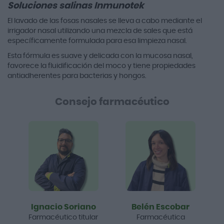
Soluciones salinas Inmunotek
El lavado de las fosas nasales se lleva a cabo mediante el
irrigador nasal utilizando una mezcla de sales que está
específicamente formulada para esa limpieza nasal.
Esta fórmula es suave y delicada con la mucosa nasal,
favorece la fluidificación del moco y tiene propiedades
antiadherentes para bacterias y hongos.
Consejo farmacéutico
Ignacio Soriano
Belén Escobar
Farmacéutico titular
Farmacéutica