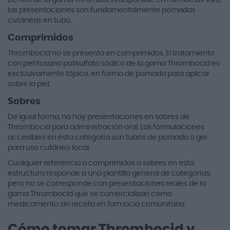
las presentaciones son fundamentalmente pomadas
cutáneas en tubo.
Comprimidos
Thrombocid no se presenta en comprimidos. El tratamiento
con pentosano polisulfato sódico de la gama Thrombocid es
exclusivamente tópico, en forma de pomada para aplicar
sobre la piel.
Sobres
De igual forma, no hay presentaciones en sobres de
Thrombocid para administración oral. Las formulaciones
accesibles en esta categoría son tubos de pomada o gel
para uso cutáneo local.
Cualquier referencia a comprimidos o sobres en esta
estructura responde a una plantilla general de categorías,
pero no se corresponde con presentaciones reales de la
gama Thrombocid que se comercializan como
medicamento sin receta en farmacia comunitaria.
Cómo tomar Thrombocid y