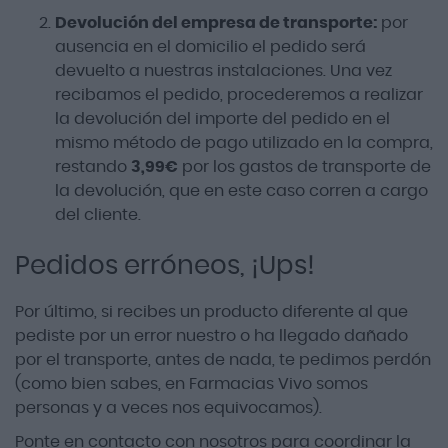
Devolución del empresa de transporte:
por
ausencia en el domicilio el pedido será
devuelto a nuestras instalaciones. Una vez
recibamos el pedido, procederemos a realizar
la devolución del importe del pedido en el
mismo método de pago utilizado en la compra,
restando
3,99€
por los gastos de transporte de
la devolución, que en este caso corren a cargo
del cliente.
Pedidos erróneos, ¡Ups!
Por último, si recibes un producto diferente al que
pediste por un error nuestro o ha llegado dañado
por el transporte, antes de nada, te pedimos perdón
(como bien sabes, en Farmacias Vivo somos
personas y a veces nos equivocamos).
Ponte en contacto con nosotros para coordinar la