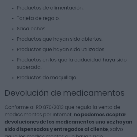
Productos de alimentación.
Tarjeta de regalo.
Sacaleches.
Productos que hayan sido abiertos.
Productos que hayan sido utilizados.
Productos en los que la caducidad haya sido
superada.
Productos de maquillaje.
Devolución de medicamentos
Conforme al RD 870/2013 que regula la venta de
medicamentos por internet,
no podemos aceptar
devoluciones de los medicamentos una vez hayan
sido dispensados y entregados al cliente
, salvo
aquellos medicamentos que hayan sido