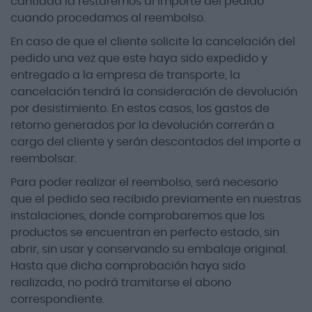
cantidad la restaremos al importe del pedido
cuando procedamos al reembolso.
En caso de que el cliente solicite la cancelación del
pedido una vez que este haya sido expedido y
entregado a la empresa de transporte, la
cancelación tendrá la consideración de devolución
por desistimiento. En estos casos, los gastos de
retorno generados por la devolución correrán a
cargo del cliente y serán descontados del importe a
reembolsar.
Para poder realizar el reembolso, será necesario
que el pedido sea recibido previamente en nuestras
instalaciones, donde comprobaremos que los
productos se encuentran en perfecto estado, sin
abrir, sin usar y conservando su embalaje original.
Hasta que dicha comprobación haya sido
realizada, no podrá tramitarse el abono
correspondiente.