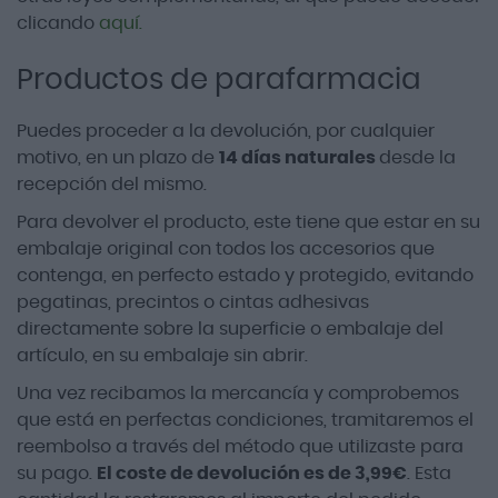
clicando
aquí.
Productos de parafarmacia
Puedes proceder a la devolución, por cualquier
motivo, en un plazo de
14 días naturales
desde la
recepción del mismo.
Para devolver el producto, este tiene que estar en su
embalaje original con todos los accesorios que
contenga, en perfecto estado y protegido, evitando
pegatinas, precintos o cintas adhesivas
directamente sobre la superficie o embalaje del
artículo, en su embalaje sin abrir.
Una vez recibamos la mercancía y comprobemos
que está en perfectas condiciones, tramitaremos el
reembolso a través del método que utilizaste para
su pago.
El coste de devolución es de 3,99€
. Esta