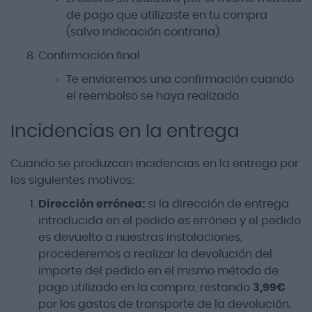
de pago que utilizaste en tu compra
(salvo indicación contraria).
Confirmación final
Te enviaremos una confirmación cuando
el reembolso se haya realizado.
Incidencias en la entrega
Cuando se produzcan incidencias en la entrega por
los siguientes motivos:
Dirección errónea:
si la dirección de entrega
introducida en el pedido es errónea y el pedido
es devuelto a nuestras instalaciones,
procederemos a realizar la devolución del
importe del pedido en el mismo método de
pago utilizado en la compra, restando
3,99€
por los gastos de transporte de la devolución.