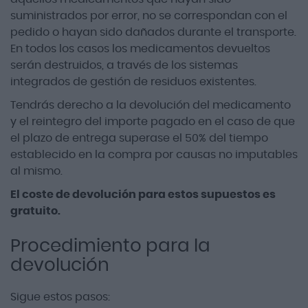
suministrados por error, no se correspondan con el
pedido o hayan sido dañados durante el transporte.
En todos los casos los medicamentos devueltos
serán destruidos, a través de los sistemas
integrados de gestión de residuos existentes.
Tendrás derecho a la devolución del medicamento
y el reintegro del importe pagado en el caso de que
el plazo de entrega superase el 50% del tiempo
establecido en la compra por causas no imputables
al mismo.
El coste de devolución para estos supuestos es
gratuito.
Procedimiento para la
devolución
Sigue estos pasos: