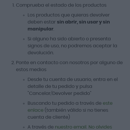
Comprueba el estado de los productos
Los productos que quieras devolver
deben estar
sin abrir, sin usar y sin
manipular
.
Si alguno ha sido abierto o presenta
signos de uso, no podremos aceptar la
devolución.
Ponte en contacto con nosotros por alguno de
estos medios
Desde tu cuenta de usuario, entra en el
detalle de tu pedido y pulsa
"Cancelar/Devolver pedido"
Buscando tu pedido a través de
este
enlace
(también válido si no tienes
cuenta de cliente)
A través de
nuestro email. No olvides