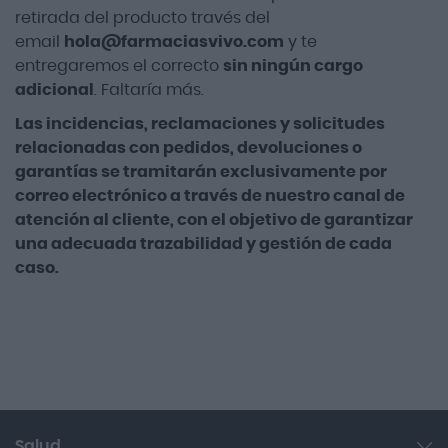
retirada del producto través del
email
hola@farmaciasvivo.com
y te
entregaremos el correcto
sin ningún cargo
adicional
. Faltaría más.
Las incidencias, reclamaciones y solicitudes
relacionadas con pedidos, devoluciones o
garantías se tramitarán exclusivamente por
correo electrónico a través de nuestro canal de
atención al cliente, con el objetivo de garantizar
una adecuada trazabilidad y gestión de cada
caso.
Salud