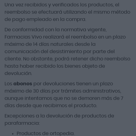
Una vez recibidos y verificados los productos, el
reembolso se efectuará utilizando el mismo método
de pago empleado en la compra.
De conformidad con la normativa vigente,
Farmacias Vivo realizará el reembolso en un plazo
máximo de 14 días naturales desde la
comunicación del desistimiento por parte del
cliente. No obstante, podrá retener dicho reembolso
hasta haber recibido los bienes objeto de
devolución.
Los
abonos
por devoluciones tienen un plazo
máximo de 30 días por trámites administrativos,
aunque intentamos que no se demoren más de 7
días desde que recibimos el producto.
Excepciones a la devolución de productos de
parafarmacia:
Productos de ortopedia.