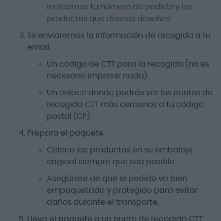
indicarnos tu número de pedido y los
productos que deseas devolver.
Te enviaremos la información de recogida a tu
email:
Un código de CTT para la recogida (no es
necesario imprimir nada).
Un enlace donde podrás ver los puntos de
recogida CTT más cercanos a tu código
postal (CP).
Prepara el paquete
Coloca los productos en su embalaje
original siempre que sea posible.
Asegúrate de que el pedido va bien
empaquetado y protegido para evitar
daños durante el transporte.
Lleva el paquete a un punto de recogida CTT