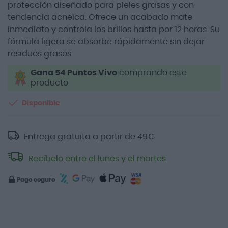
protección diseñado para pieles grasas y con
tendencia acneica. Ofrece un acabado mate
inmediato y controla los brillos hasta por 12 horas. Su
fórmula ligera se absorbe rápidamente sin dejar
residuos grasos.
Gana 54 Puntos Vivo
comprando este
producto
Disponible
Entrega gratuita a partir de
49
€
Recíbelo entre el lunes y el martes
Pago seguro