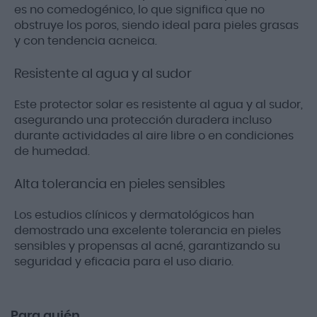
es no comedogénico, lo que significa que no
obstruye los poros, siendo ideal para pieles grasas
y con tendencia acneica.
Resistente al agua y al sudor
Este protector solar es resistente al agua y al sudor,
asegurando una protección duradera incluso
durante actividades al aire libre o en condiciones
de humedad.
Alta tolerancia en pieles sensibles
Los estudios clínicos y dermatológicos han
demostrado una excelente tolerancia en pieles
sensibles y propensas al acné, garantizando su
seguridad y eficacia para el uso diario.
Para quién