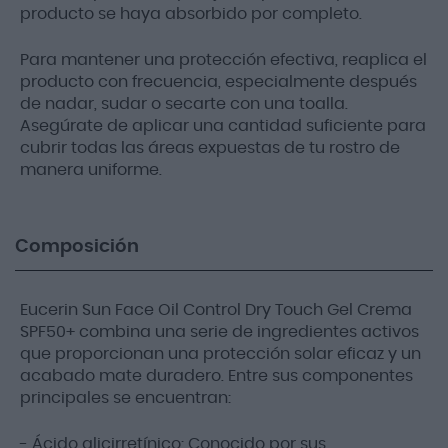
producto se haya absorbido por completo.
Para mantener una protección efectiva, reaplica el
producto con frecuencia, especialmente después
de nadar, sudar o secarte con una toalla.
Asegúrate de aplicar una cantidad suficiente para
cubrir todas las áreas expuestas de tu rostro de
manera uniforme.
Composición
Eucerin Sun Face Oil Control Dry Touch Gel Crema
SPF50+ combina una serie de ingredientes activos
que proporcionan una protección solar eficaz y un
acabado mate duradero. Entre sus componentes
principales se encuentran:
- Ácido glicirretínico: Conocido por sus