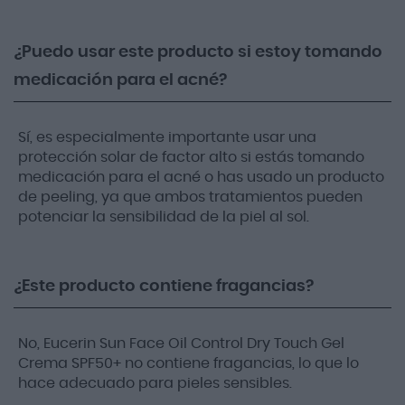
¿Puedo usar este producto si estoy tomando
medicación para el acné?
Sí, es especialmente importante usar una
protección solar de factor alto si estás tomando
medicación para el acné o has usado un producto
de peeling, ya que ambos tratamientos pueden
potenciar la sensibilidad de la piel al sol.
¿Este producto contiene fragancias?
No, Eucerin Sun Face Oil Control Dry Touch Gel
Crema SPF50+ no contiene fragancias, lo que lo
hace adecuado para pieles sensibles.