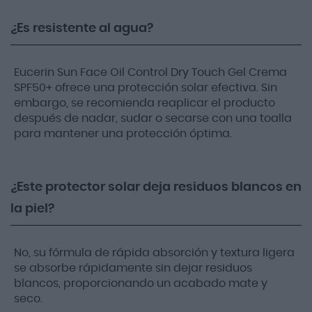
¿Es resistente al agua?
Eucerin Sun Face Oil Control Dry Touch Gel Crema
SPF50+ ofrece una protección solar efectiva. Sin
embargo, se recomienda reaplicar el producto
después de nadar, sudar o secarse con una toalla
para mantener una protección óptima.
¿Este protector solar deja residuos blancos en
la piel?
No, su fórmula de rápida absorción y textura ligera
se absorbe rápidamente sin dejar residuos
blancos, proporcionando un acabado mate y
seco.