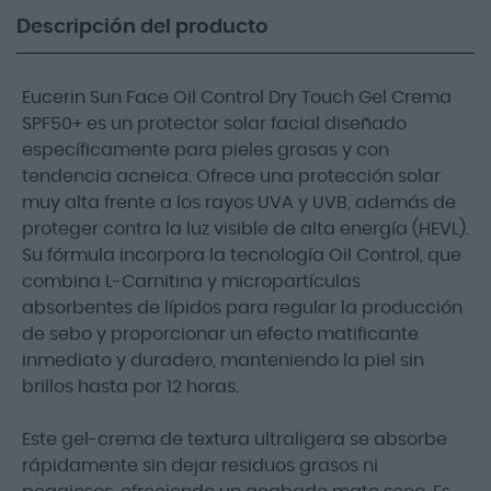
Descripción del producto
Eucerin Sun Face Oil Control Dry Touch Gel Crema
SPF50+ es un protector solar facial diseñado
específicamente para pieles grasas y con
tendencia acneica. Ofrece una protección solar
muy alta frente a los rayos UVA y UVB, además de
proteger contra la luz visible de alta energía (HEVL).
Su fórmula incorpora la tecnología Oil Control, que
combina L-Carnitina y micropartículas
absorbentes de lípidos para regular la producción
de sebo y proporcionar un efecto matificante
inmediato y duradero, manteniendo la piel sin
brillos hasta por 12 horas.
Este gel-crema de textura ultraligera se absorbe
rápidamente sin dejar residuos grasos ni