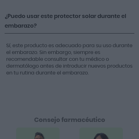
¿Puedo usar este protector solar durante el
embarazo?
Sí, este producto es adecuado para su uso durante
el embarazo. Sin embargo, siempre es
recomendable consultar con tu médico o
dermatólogo antes de introducir nuevos productos
en tu rutina durante el embarazo.
Consejo farmacéutico