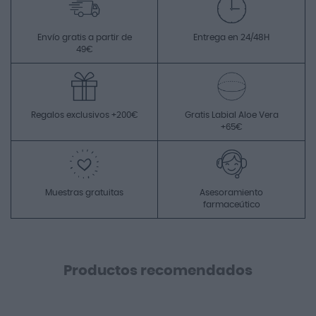
Envío gratis a partir de
Entrega en 24/48H
49€
Regalos exclusivos +200€
Gratis Labial Aloe Vera
+65€
Muestras gratuitas
Asesoramiento
farmaceútico
Productos recomendados