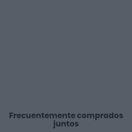
Frecuentemente comprados
juntos