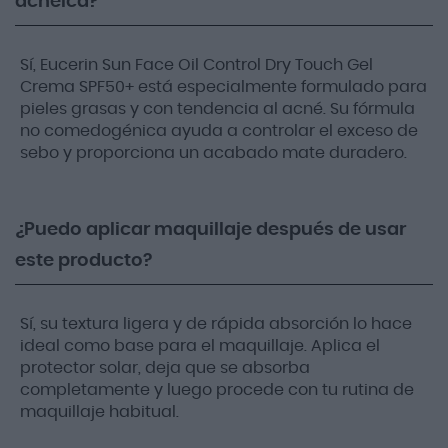
acneica?
Sí, Eucerin Sun Face Oil Control Dry Touch Gel
Crema SPF50+ está especialmente formulado para
pieles grasas y con tendencia al acné. Su fórmula
no comedogénica ayuda a controlar el exceso de
sebo y proporciona un acabado mate duradero.
¿Puedo aplicar maquillaje después de usar
este producto?
Sí, su textura ligera y de rápida absorción lo hace
ideal como base para el maquillaje. Aplica el
protector solar, deja que se absorba
completamente y luego procede con tu rutina de
maquillaje habitual.