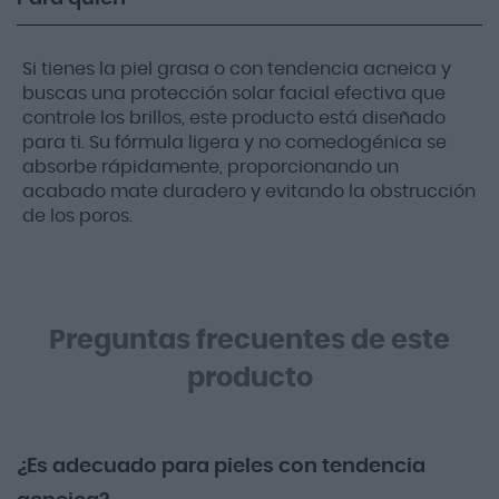
Si tienes la piel grasa o con tendencia acneica y
buscas una protección solar facial efectiva que
controle los brillos, este producto está diseñado
para ti. Su fórmula ligera y no comedogénica se
absorbe rápidamente, proporcionando un
acabado mate duradero y evitando la obstrucción
de los poros.
Preguntas frecuentes de este
producto
¿Es adecuado para pieles con tendencia