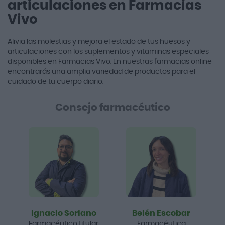
articulaciones en Farmacias
Vivo
Alivia las molestias y mejora el estado de tus huesos y
articulaciones con los suplementos y vitaminas especiales
disponibles en Farmacias Vivo. En nuestras farmacias online
encontrarás una amplia variedad de productos para el
cuidado de tu cuerpo diario.
Consejo farmacéutico
Ignacio Soriano
Belén Escobar
Farmacéutico titular
Farmacéutica