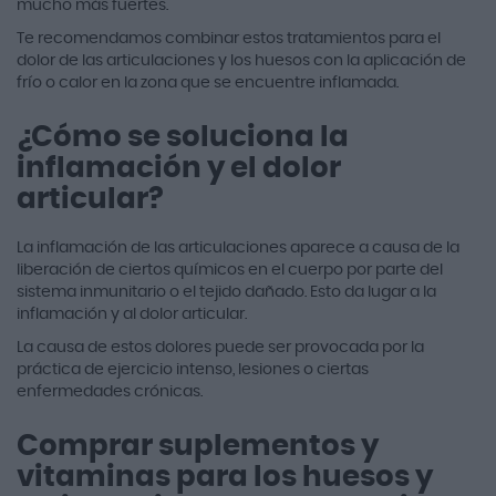
mucho más fuertes.
Te recomendamos combinar estos tratamientos para el
dolor de las articulaciones y los huesos con la aplicación de
frío o calor en la zona que se encuentre inflamada.
¿Cómo se soluciona la
inflamación y el dolor
articular?
La inflamación de las articulaciones aparece a causa de la
liberación de ciertos químicos en el cuerpo por parte del
sistema inmunitario o el tejido dañado. Esto da lugar a la
inflamación y al dolor articular.
La causa de estos dolores puede ser provocada por la
práctica de ejercicio intenso, lesiones o ciertas
enfermedades crónicas.
Comprar suplementos y
vitaminas para los huesos y