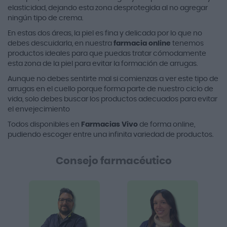
elasticidad, dejando esta zona desprotegida al no agregar
ningún tipo de crema.
En estas dos áreas, la piel es fina y delicada por lo que no
debes descuidarla, en nuestra
farmacia online
tenemos
productos ideales para que puedas tratar cómodamente
esta zona de la piel para evitar la formación de arrugas.
Aunque no debes sentirte mal si comienzas a ver este tipo de
arrugas en el cuello porque forma parte de nuestro ciclo de
vida, solo debes buscar los productos adecuados para evitar
el envejecimiento
Todos disponibles en
Farmacias Vivo
de forma online,
pudiendo escoger entre una infinita variedad de productos.
Consejo farmacéutico