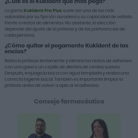
¿Cuál es el Kukident que más pega?
La gama
Kukident Pro Plus
suele ser una de las más
valoradas por su fijación duradera y su capacidad de sellado
frente a restos de alimentos. No obstante, la elección
depende del ajuste de la prótesis y de las preferencias de
cada persona.
¿Cómo quitar el pegamento Kukident de las
encías?
Retira la prótesis lentamente y elimina los restos de adhesivo
con una gasa o un cepillo de dientes de cerdas suaves.
Después, enjuaga la boca con agua templada y realiza una
correcta higiene bucal. También es importante limpiar la
prótesis antes de volver a aplicar el adhesivo.
Consejo farmacéutico