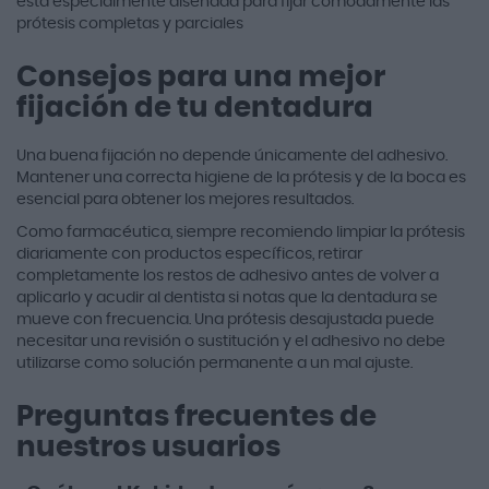
está especialmente diseñada para fijar cómodamente las
prótesis completas y parciales
Consejos para una mejor
fijación de tu dentadura
Una buena fijación no depende únicamente del adhesivo.
Mantener una correcta higiene de la prótesis y de la boca es
esencial para obtener los mejores resultados.
Como farmacéutica, siempre recomiendo limpiar la prótesis
diariamente con productos específicos, retirar
completamente los restos de adhesivo antes de volver a
aplicarlo y acudir al dentista si notas que la dentadura se
mueve con frecuencia. Una prótesis desajustada puede
necesitar una revisión o sustitución y el adhesivo no debe
utilizarse como solución permanente a un mal ajuste.
Preguntas frecuentes de
nuestros usuarios