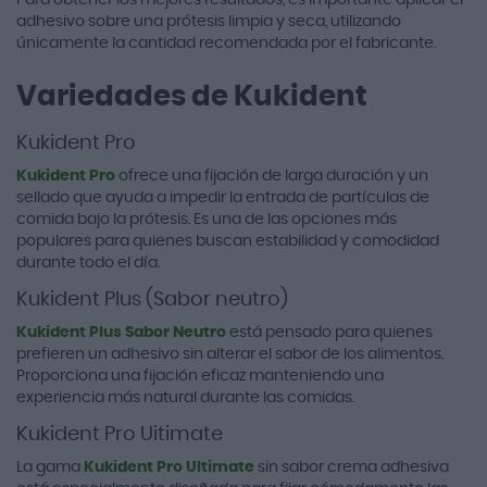
adhesivo sobre una prótesis limpia y seca, utilizando
únicamente la cantidad recomendada por el fabricante.
Variedades de Kukident
Kukident Pro
Kukident Pro
ofrece una fijación de larga duración y un
sellado que ayuda a impedir la entrada de partículas de
comida bajo la prótesis. Es una de las opciones más
populares para quienes buscan estabilidad y comodidad
durante todo el día.
Kukident Plus (Sabor neutro)
Kukident Plus Sabor Neutro
está pensado para quienes
prefieren un adhesivo sin alterar el sabor de los alimentos.
Proporciona una fijación eficaz manteniendo una
experiencia más natural durante las comidas.
Kukident Pro Uitimate
La gama
Kukident Pro Ultimate
sin sabor crema adhesiva