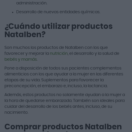
administración.
Desarrollo de nuevas entidades químicas.
¿Cuándo utilizar productos
Natalben?
Son muchos los productos de Natalben con los que
favorecer y mejorar la
nutrición
, el desarrollo y la salud de
bebés y mamás
.
Pone a disposición de todos sus pacientes complementos
alimenticios con los que ayudar a la mujer en las diferentes
etapas de su vida. Suplementos para favorecer la
preconcepción, el embarazo e, incluso, la lactancia.
Además, estos productos no solamente ayudan a la mujer a
la hora de quedarse embarazada. También son ideales para
cuidar del desarrollo de los bebés antes, incluso, de su
nacimiento.
Comprar productos Natalben