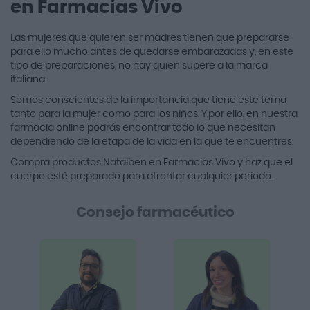
en Farmacias Vivo
Las mujeres que quieren ser madres tienen que prepararse
para ello mucho antes de quedarse embarazadas y, en este
tipo de preparaciones, no hay quien supere a la marca
italiana.
Somos conscientes de la importancia que tiene este tema
tanto para la mujer como para los niños. Y,por ello, en nuestra
farmacia online podrás encontrar todo lo que necesitan
dependiendo de la etapa de la vida en la que te encuentres.
Compra productos Natalben en Farmacias Vivo y haz que el
cuerpo esté preparado para afrontar cualquier periodo.
Consejo farmacéutico