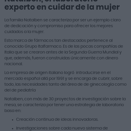
experto en cuidar de la mujer
La familia Natalben se caracteriza por ser un ejemplo claro
de dedicación y compromiso para ofrecer los mejores
cuidados a la mujer.
Esta marca de fármacos tan destacados pertenece al
conocido Grupo Italfarmaco. Es de las pocas compañías de
Italia que se crearon antes de la Segunda Guerra Mundial y
que, además, fueron construidas únicamente con dinero
nacional.
La empresa de origen italiano logró introducirse en el
mercado español allá por 1991 y se encarga de cubrir, sobre
todo, las necesidades tanto del área de de ginecología como
del de pediatría
Natalben, con más de 30 proyectos de investigación sobre la
mesa, se caracteriza por tener una estrategia de laboratorio
basa en:
Creación continua de ideas innovadoras.
Investigaciones sobre cada nuevo sistema de