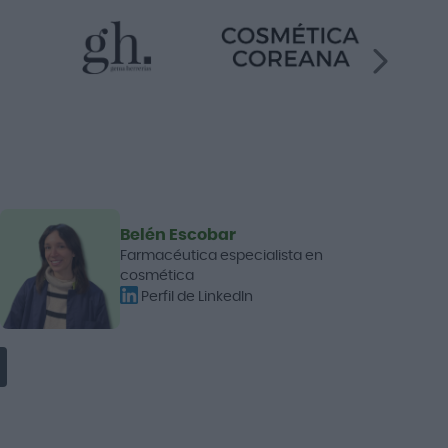
Belén Escobar
Farmacéutica especialista en
cosmética
Perfil de LinkedIn