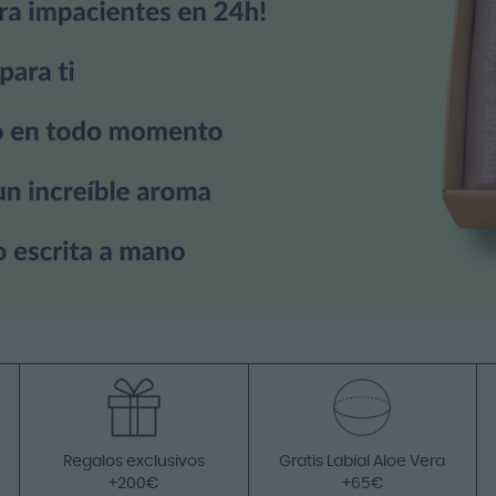
Regalos exclusivos
Gratis Labial Aloe Vera
+200€
+65€