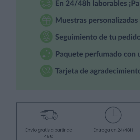
Envío gratis a partir de
Entrega en 24/48H
49€