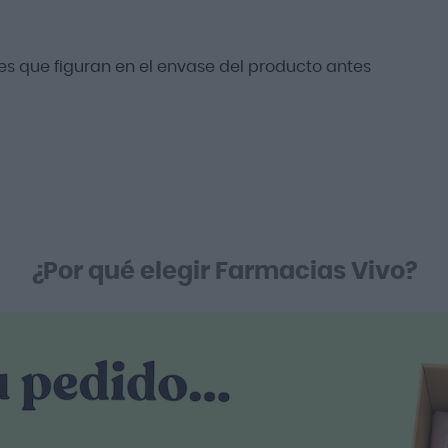
s que figuran en el envase del producto antes
¿Por qué elegir Farmacias Vivo?