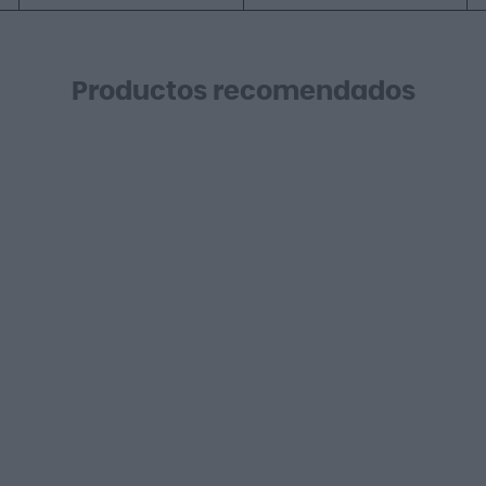
Productos recomendados