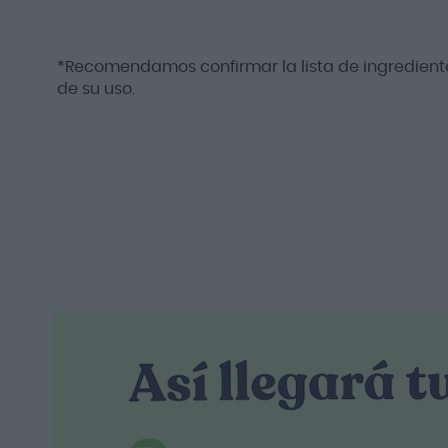
*Recomendamos confirmar la lista de ingrediente
de su uso.