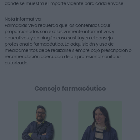
donde se muestra el importe vigente para cada envase.
Nota informativa:
Farmacias Vivo recuerda que los contenidos aquí
proporcionados son exclusivamente informativos y
educativos, y en ningún caso sustituyen el consejo
profesional o farmacéutico. La adquisición y uso de
medicamentos debe realizarse siempre bajo prescripción o
recomendación adecuada de un profesional sanitario
autorizado.
Consejo farmacéutico