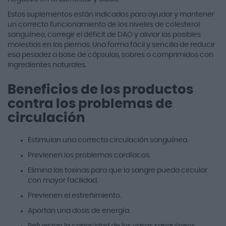
Estos suplementos están indicados para ayudar y mantener
un correcto funcionamiento de los niveles de colesterol
sanguíneo, corregir el déficit de DAO y aliviar las posibles
molestias en las piernas. Una forma fácil y sencilla de reducir
esa pesadez a base de cápsulas, sobres o comprimidos con
ingredientes naturales.
Beneficios de los productos
contra los problemas de
circulación
Estimulan una correcta circulación sanguínea.
Previenen los problemas cardíacos.
Elimina las toxinas para que la sangre pueda circular
con mayor facilidad.
Previenen el estreñimiento.
Aportan una dosis de energía.