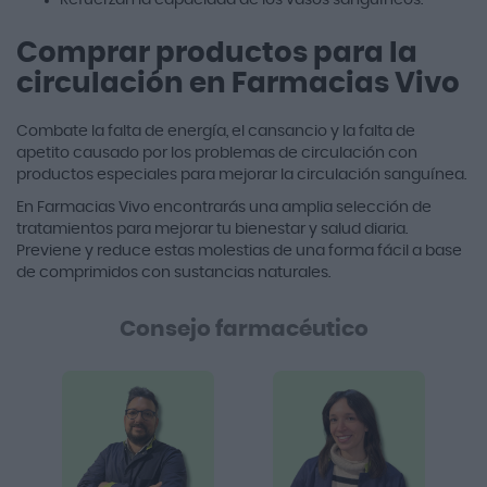
Refuerzan la capacidad de los vasos sanguíneos.
Comprar productos para la
circulación en Farmacias Vivo
Combate la falta de energía, el cansancio y la falta de
apetito causado por los problemas de circulación con
productos especiales para mejorar la circulación sanguínea.
En Farmacias Vivo encontrarás una amplia selección de
tratamientos para mejorar tu bienestar y salud diaria.
Previene y reduce estas molestias de una forma fácil a base
de comprimidos con sustancias naturales.
Consejo farmacéutico