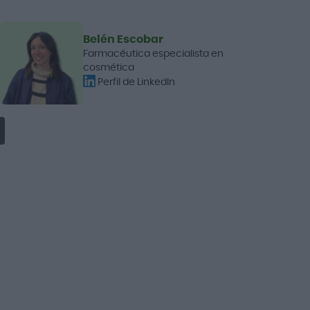
Belén Escobar
Farmacéutica especialista en
cosmética
Perfil de LinkedIn