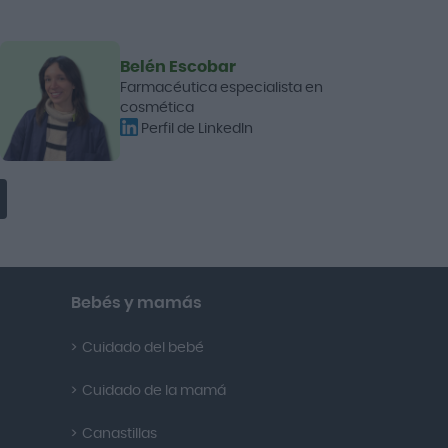
Belén Escobar
Farmacéutica especialista en
cosmética
Perfil de LinkedIn
Bebés y mamás
Cuidado del bebé
Cuidado de la mamá
Canastillas