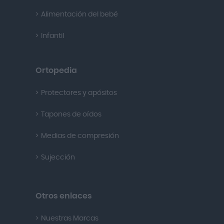
Alimentación del bebé
Infantil
Ortopedia
Protectores y apósitos
Tapones de oídos
Medias de compresión
Sujección
Otros enlaces
Nuestras Marcas