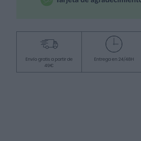
Envío gratis a partir de
Entrega en 24/48H
49€