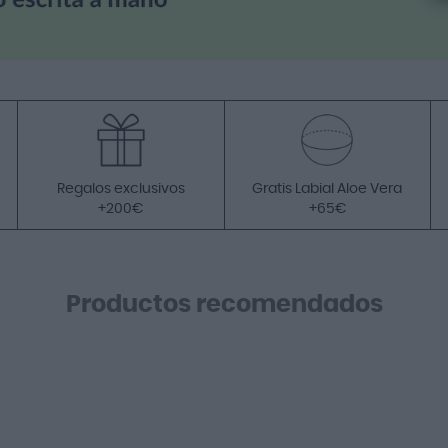
Regalos exclusivos
Gratis Labial Aloe Vera
+200€
+65€
Productos recomendados