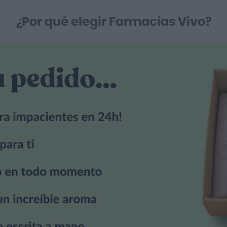
¿Por qué elegir Farmacias Vivo?