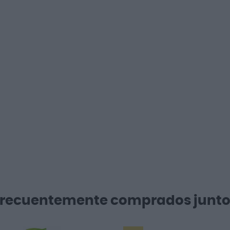
Frecuentemente comprados junto