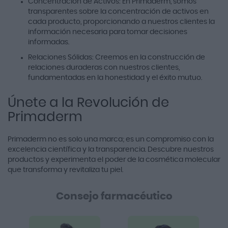
Concentración de Activos: En Primaderm, somos
transparentes sobre la concentración de activos en
cada producto, proporcionando a nuestros clientes la
información necesaria para tomar decisiones
informadas.
Relaciones Sólidas: Creemos en la construcción de
relaciones duraderas con nuestros clientes,
fundamentadas en la honestidad y el éxito mutuo.
Únete a la Revolución de
Primaderm
Primaderm no es solo una marca; es un compromiso con la
excelencia científica y la transparencia. Descubre nuestros
productos y experimenta el poder de la cosmética molecular
que transforma y revitaliza tu piel.
Consejo farmacéutico