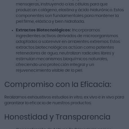
mensajeras, instruyendo a las células para que
produzcan colágeno, elastina y ácido hialurónico. Estos
componentes son fundamentales para mantener la
piel firme, elástica y bien hidratada.
Extractos Biotecnológicos:
Incorporamos
ingredientes activos derivados de microorganismos
adaptados a sobrevivir en ambientes extremos. Estos
extractos biotecnológicos actúan como potentes
retenedores de agua, neutralizan radicales libres y
estimulan mecanismos bioquímicos naturales,
ofreciendo una protección integral y un
rejuvenecimiento visible de la piel.
Compromiso con la Eficacia:
Realizamos exhaustivos estudios in vitro, ex vivo e in vivo para
garantizar la eficacia de nuestros productos.
Honestidad y Transparencia