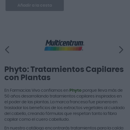
Añadir a la cesta
Phyto: Tratamientos Capilares
con Plantas
En Farmacias Vivo confiamos en
Phyto
porque lleva más de
50 años desarrollando tratamientos capilares inspirados en
el poder de las plantas. La marca francesa fue pionera en
trasladar los beneficios de los extractos vegetales al cuidado
del cabello, creando fórmulas que respetan tanto la fibra
capilar como el cuero cabelludo.
En nuestro catálogo encontrarás tratamientos para la caída