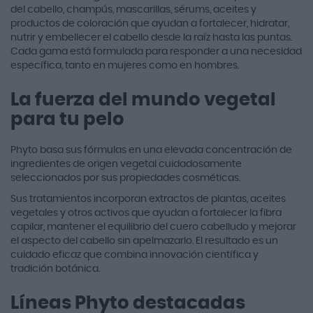
del cabello, champús, mascarillas, sérums, aceites y
productos de coloración que ayudan a fortalecer, hidratar,
nutrir y embellecer el cabello desde la raíz hasta las puntas.
Cada gama está formulada para responder a una necesidad
específica, tanto en mujeres como en hombres.
La fuerza del mundo vegetal
para tu pelo
Phyto basa sus fórmulas en una elevada concentración de
ingredientes de origen vegetal cuidadosamente
seleccionados por sus propiedades cosméticas.
Sus tratamientos incorporan extractos de plantas, aceites
vegetales y otros activos que ayudan a fortalecer la fibra
capilar, mantener el equilibrio del cuero cabelludo y mejorar
el aspecto del cabello sin apelmazarlo. El resultado es un
cuidado eficaz que combina innovación científica y
tradición botánica.
Líneas Phyto destacadas