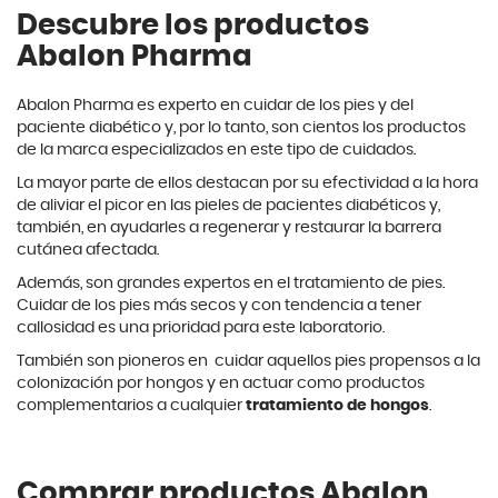
Descubre los productos
Abalon Pharma
Abalon Pharma es experto en cuidar de los pies y del
paciente diabético y, por lo tanto, son cientos los productos
de la marca especializados en este tipo de cuidados.
La mayor parte de ellos destacan por su efectividad a la hora
de aliviar el picor en las pieles de pacientes diabéticos y,
también, en ayudarles a regenerar y restaurar la barrera
cutánea afectada.
Además, son grandes expertos en el tratamiento de pies.
Cuidar de los pies más secos y con tendencia a tener
callosidad es una prioridad para este laboratorio.
También son pioneros en cuidar aquellos pies propensos a la
colonización por hongos y en actuar como productos
complementarios a cualquier
tratamiento de hongos
.
Comprar productos Abalon