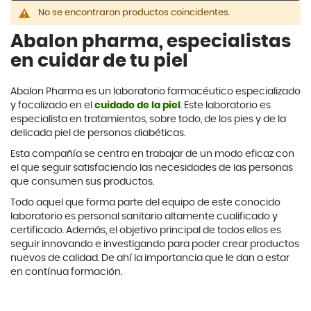
No se encontraron productos coincidentes.
Abalon pharma, especialistas
en cuidar de tu piel
Abalon Pharma es un laboratorio farmacéutico especializado
y focalizado en el
cuidado de la piel
. Este laboratorio es
especialista en tratamientos, sobre todo, de los pies y de la
delicada piel de personas diabéticas.
Esta compañía se centra en trabajar de un modo eficaz con
el que seguir satisfaciendo las necesidades de las personas
que consumen sus productos.
Todo aquel que forma parte del equipo de este conocido
laboratorio es personal sanitario altamente cualificado y
certificado. Además, el objetivo principal de todos ellos es
seguir innovando e investigando para poder crear productos
nuevos de calidad. De ahí la importancia que le dan a estar
en contínua formación.