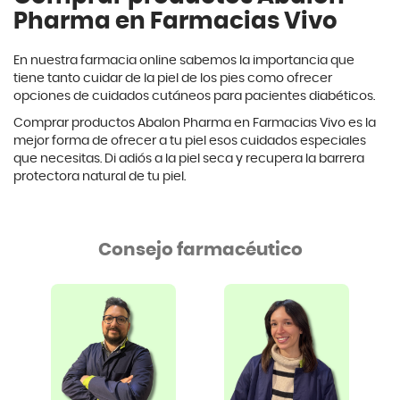
Pharma en Farmacias Vivo
En nuestra farmacia online sabemos la importancia que
tiene tanto cuidar de la piel de los pies como ofrecer
opciones de cuidados cutáneos para pacientes diabéticos.
Comprar productos Abalon Pharma en Farmacias Vivo es la
mejor forma de ofrecer a tu piel esos cuidados especiales
que necesitas. Di adiós a la piel seca y recupera la barrera
protectora natural de tu piel.
Consejo farmacéutico