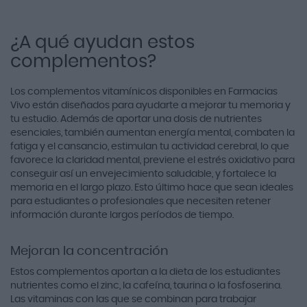
¿A qué ayudan estos
complementos?
Los complementos vitamínicos disponibles en Farmacias
Vivo están diseñados para ayudarte a mejorar tu memoria y
tu estudio. Además de aportar una dosis de nutrientes
esenciales, también aumentan energía mental, combaten la
fatiga y el cansancio, estimulan tu actividad cerebral, lo que
favorece la claridad mental, previene el estrés oxidativo para
conseguir así un envejecimiento saludable, y fortalece la
memoria en el largo plazo. Esto último hace que sean ideales
para estudiantes o profesionales que necesiten retener
información durante largos períodos de tiempo.
Mejoran la concentración
Estos complementos aportan a la dieta de los estudiantes
nutrientes como el zinc, la cafeína, taurina o la fosfoserina.
Las vitaminas con las que se combinan para trabajar