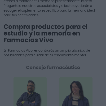
creces a mantener tu memoria prácticamente intacta.
Pregunta a nuestros especialistas y ellos te ayudarán a
escoger el suplemento específico para la memoria ideal
para tus necesidades.
Compra productos para el
estudio y la memoria en
Farmacias Vivo
En Farmacias Vivo encontrarás un amplio abanico de
posibilidades para cuidar de tu rendimiento mental.
Consejo farmacéutico