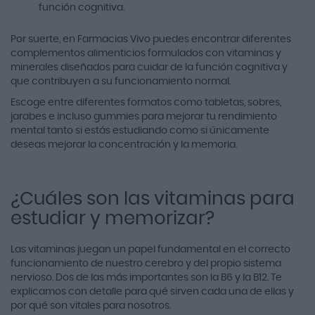
función cognitiva.
Por suerte, en Farmacias Vivo puedes encontrar diferentes
complementos alimenticios formulados con vitaminas y
minerales diseñados para cuidar de la función cognitiva y
que contribuyen a su funcionamiento normal.
Escoge entre diferentes formatos como tabletas, sobres,
jarabes e incluso gummies para mejorar tu rendimiento
mental tanto si estás estudiando como si únicamente
deseas mejorar la concentración y la memoria.
¿Cuáles son las vitaminas para
estudiar y memorizar?
Las vitaminas juegan un papel fundamental en el correcto
funcionamiento de nuestro cerebro y del propio sistema
nervioso. Dos de las más importantes son la B6 y la B12. Te
explicamos con detalle para qué sirven cada una de ellas y
por qué son vitales para nosotros.