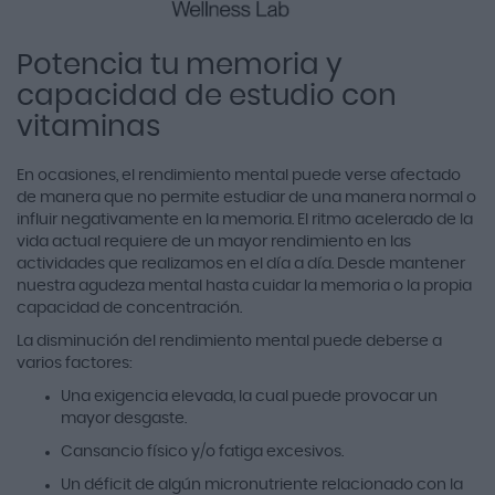
Potencia tu memoria y
capacidad de estudio con
vitaminas
En ocasiones, el rendimiento mental puede verse afectado
de manera que no permite estudiar de una manera normal o
influir negativamente en la memoria. El ritmo acelerado de la
vida actual requiere de un mayor rendimiento en las
actividades que realizamos en el día a día. Desde mantener
nuestra agudeza mental hasta cuidar la memoria o la propia
capacidad de concentración.
La disminución del rendimiento mental puede deberse a
varios factores:
Una exigencia elevada, la cual puede provocar un
mayor desgaste.
Cansancio físico y/o fatiga excesivos.
Un déficit de algún micronutriente relacionado con la