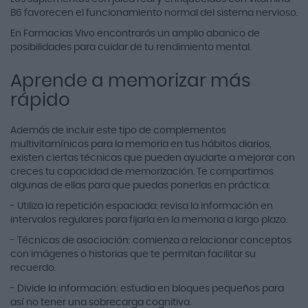
B6 favorecen el funcionamiento normal del sistema nervioso.
En Farmacias Vivo encontrarás un amplio abanico de
posibilidades para cuidar de tu rendimiento mental.
Aprende a memorizar más
rápido
Además de incluir este tipo de complementos
multivitamínicos para la memoria en tus hábitos diarios,
existen ciertas técnicas que pueden ayudarte a mejorar con
creces tu capacidad de memorización. Te compartimos
algunas de ellas para que puedas ponerlas en práctica:
- Utiliza la repetición espaciada: revisa la información en
intervalos regulares para fijarla en la memoria a largo plazo.
- Técnicas de asociación: comienza a relacionar conceptos
con imágenes o historias que te permitan facilitar su
recuerdo.
- Divide la información: estudia en bloques pequeños para
así no tener una sobrecarga cognitiva.