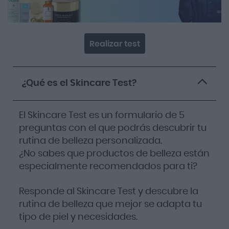
Realizar test
¿Qué es el Skincare Test?
El Skincare Test es un formulario de 5
preguntas con el que podrás descubrir tu
rutina de belleza personalizada.
¿No sabes que productos de belleza están
especialmente recomendados para ti?
Responde al Skincare Test y descubre la
rutina de belleza que mejor se adapta tu
tipo de piel y necesidades.