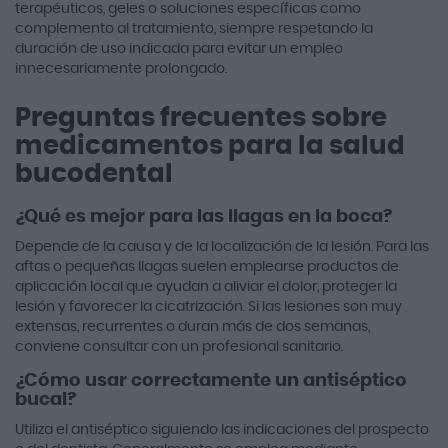
terapéuticos, geles o soluciones específicas como
complemento al tratamiento, siempre respetando la
duración de uso indicada para evitar un empleo
innecesariamente prolongado.
Preguntas frecuentes sobre
medicamentos para la salud
bucodental
¿Qué es mejor para las llagas en la boca?
Depende de la causa y de la localización de la lesión. Para las
aftas o pequeñas llagas suelen emplearse productos de
aplicación local que ayudan a aliviar el dolor, proteger la
lesión y favorecer la cicatrización. Si las lesiones son muy
extensas, recurrentes o duran más de dos semanas,
conviene consultar con un profesional sanitario.
¿Cómo usar correctamente un antiséptico
bucal?
Utiliza el antiséptico siguiendo las indicaciones del prospecto