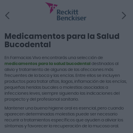
Medicamentos para la Salud
Bucodental
En Farmacias Vivo encontrarás una selección de
medicamentos para la salud bucodental
destinados al
alivio y tratamiento de algunas de las afecciones más
frecuentes de la boca y las encías. Entre ellos se incluyen
productos para tratar aftas, llagas, inflamación de las encías,
pequeñas heridas bucales o molestias asociadas a
infecciones leves, siempre siguiendo las indicaciones del
prospecto y del profesional sanitario.
Mantener una buena higiene oral es esencial, pero cuando
aparecen determinadas molestias puede ser necesario
recurrir a tratamientos específicos que ayuden a aliviar los
síntomas y favorecer la recuperación de la mucosa oral.