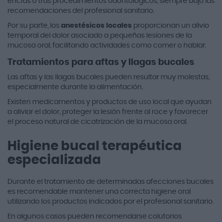
encías o tras procedimientos odontológicos, siempre bajo las
recomendaciones del profesional sanitario.
Por su parte, los
anestésicos locales
proporcionan un alivio
temporal del dolor asociado a pequeñas lesiones de la
mucosa oral, facilitando actividades como comer o hablar.
Tratamientos para aftas y llagas bucales
Las aftas y las llagas bucales pueden resultar muy molestas,
especialmente durante la alimentación.
Existen medicamentos y productos de uso local que ayudan
a aliviar el dolor, proteger la lesión frente al roce y favorecer
el proceso natural de cicatrización de la mucosa oral.
Higiene bucal terapéutica
especializada
Durante el tratamiento de determinadas afecciones bucales
es recomendable mantener una correcta higiene oral
utilizando los productos indicados por el profesional sanitario.
En algunos casos pueden recomendarse colutorios