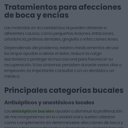
Tratamientos para afecciones
de boca y encías
Las molestias en la cavidad bucal pueden deberse a
diferentes causas, como pequeñas lesiones, irritaciones,
ortodoncia, prótesis dentales, gingivitis o infecciones leves.
Dependiendo del problema, existen medicamentos de uso
local que ayudan a aliviar el dolor, reducir la carga
bacteriana o proteger la mucosa oral para favorecer su
recuperación. Si los síntomas persisten durante varios días o
empeoran, es importante consultar con un dentista o un
médico.
Principales categorías bucales
Antisépticos y anestésicos locales
Los
antisépticos bucales
ayudan a disminuir la proliferación
de microorganismos en la cavidad oral y suelen utilizarse
como complemento en determinadas afecciones de boca y