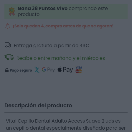
Gana 38 Puntos Vivo
comprando este
producto
¡Solo quedan 4, compra antes de que se agoten!
Entrega gratuita a partir de
49
€
Recíbelo entre mañana y el miércoles
Pago seguro
Descripción del producto
Vital Cepillo Dental Adulto Access Suave 2 uds es
un cepillo dental especialmente diseñado para ser