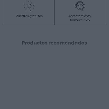
Muestras gratuitas
Asesoramiento
farmaceútico
Productos recomendados