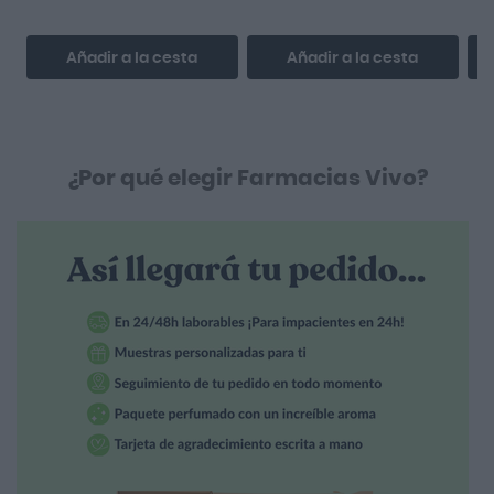
Añadir a la cesta
Añadir a la cesta
¿Por qué elegir Farmacias Vivo?