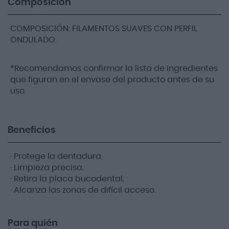
Composición
COMPOSICIÓN: FILAMENTOS SUAVES CON PERFIL
ONDULADO.
*Recomendamos confirmar la lista de ingredientes
que figuran en el envase del producto antes de su
uso.
Beneficios
· Protege la dentadura.
· Limpieza precisa.
· Retira la placa bucodental.
· Alcanza las zonas de difícil acceso.
Para quién