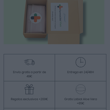
Envío gratis a partir de
Entrega en 24/48H
49€
Regalos exclusivos +200€
Gratis Labial Aloe Vera
+65€