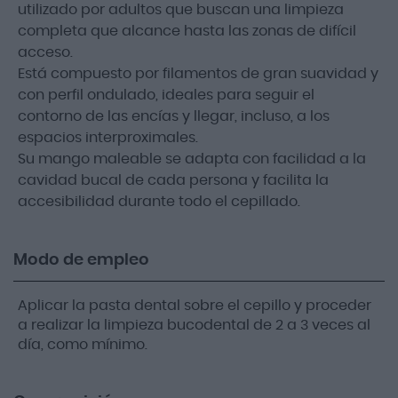
utilizado por adultos que buscan una limpieza
completa que alcance hasta las zonas de difícil
acceso.
Está compuesto por filamentos de gran suavidad y
con perfil ondulado, ideales para seguir el
contorno de las encías y llegar, incluso, a los
espacios interproximales.
Su mango maleable se adapta con facilidad a la
cavidad bucal de cada persona y facilita la
accesibilidad durante todo el cepillado.
Modo de empleo
Aplicar la pasta dental sobre el cepillo y proceder
a realizar la limpieza bucodental de 2 a 3 veces al
día, como mínimo.