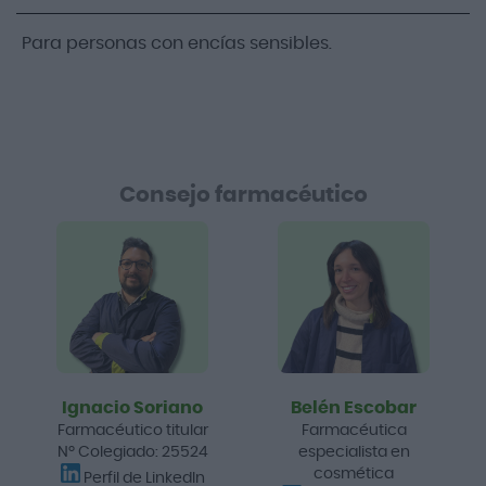
Para personas con encías sensibles.
Consejo farmacéutico
Ignacio Soriano
Belén Escobar
Farmacéutico titular
Farmacéutica
Nº Colegiado: 25524
especialista en
cosmética
Perfil de LinkedIn