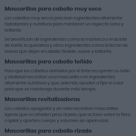
Mascarillas para cabello muy seco
Los cabellos muy secos precisan ingredientes altamente
hidratantes y nutritivos para mantener un aspecto sano y
brillante.
Se benefician de ingredientes como la manteca o el aceite
de karité, la queratina y otros ingredientes como la leche de
avena que dejan el cabello flexible, suave y brillante.
Mascarillas para cabello teñido
Para que los cabellos dañados por el tinte recuperen su brillo
y vitalidad necesitan una mascarilla con ingredientes
altamente nutritivos y que, además, ayuden a fijar el color
para que se mantenga durante más tiempo.
Mascarillas revitalizadoras
Los cabellos apagados y sin vida necesitan mascarillas
ligeras que no añaden peso al pelo, que actúen sobre la fibra
capilar y aporten cuerpo y volumen sin apelmazar.
Mascarillas para cabello rizado