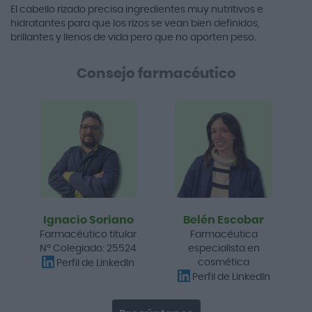
El cabello rizado precisa ingredientes muy nutritivos e
hidratantes para que los rizos se vean bien definidos,
brillantes y llenos de vida pero que no aporten peso.
Consejo farmacéutico
Ignacio Soriano
Belén Escobar
Farmacéutico titular
Farmacéutica
Nº Colegiado: 25524
especialista en
cosmética
Perfil de LinkedIn
Perfil de LinkedIn