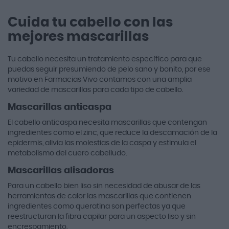
Cuida tu cabello con las
mejores mascarillas
Tu cabello necesita un tratamiento específico para que
puedas seguir presumiendo de pelo sano y bonito, por ese
motivo en Farmacias Vivo contamos con una amplia
variedad de mascarillas para cada tipo de cabello.
Mascarillas anticaspa
El cabello anticaspa necesita mascarillas que contengan
ingredientes como el zinc, que reduce la descamación de la
epidermis, alivia las molestias de la caspa y estimula el
metabolismo del cuero cabelludo.
Mascarillas alisadoras
Para un cabello bien liso sin necesidad de abusar de las
herramientas de calor las mascarillas que contienen
ingredientes como queratina son perfectas ya que
reestructuran la fibra capilar para un aspecto liso y sin
encrespamiento.