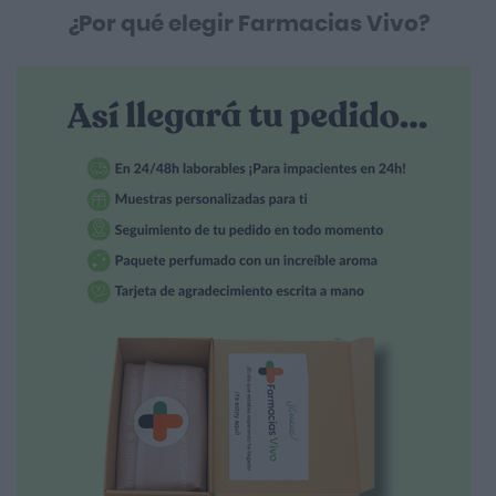
¿Por qué elegir Farmacias Vivo?