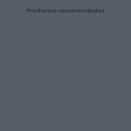
Productos recomendados