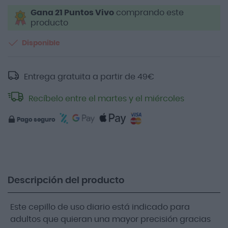
Gana 21 Puntos Vivo
comprando este
producto
Disponible
Entrega gratuita a partir de
49
€
Recíbelo entre el martes y el miércoles
Pago seguro
Descripción del producto
Este cepillo de uso diario está indicado para
adultos que quieran una mayor precisión gracias