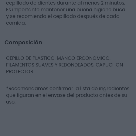
cepillado de dientes durante al menos 2 minutos.
Es importante mantener una buena higiene bucal
y se recomienda el cepillado después de cada
comida.
Composición
CEPILLO DE PLASTICO, MANGO ERGONOMICO,
FILAMENTOS SUAVES Y REDONDEADOS. CAPUCHON
PROTECTOR.
*Recomendamos confirmar la lista de ingredientes
que figuran en el envase del producto antes de su
uso.