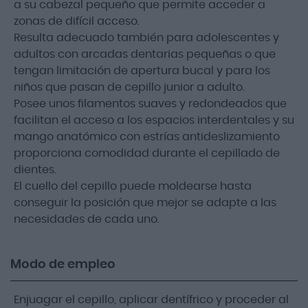
a su cabezal pequeño que permite acceder a
zonas de difícil acceso.
Resulta adecuado también para adolescentes y
adultos con arcadas dentarias pequeñas o que
tengan limitación de apertura bucal y para los
niños que pasan de cepillo junior a adulto.
Posee unos filamentos suaves y redondeados que
facilitan el acceso a los espacios interdentales y su
mango anatómico con estrías antideslizamiento
proporciona comodidad durante el cepillado de
dientes.
El cuello del cepillo puede moldearse hasta
conseguir la posición que mejor se adapte a las
necesidades de cada uno.
Modo de empleo
Enjuagar el cepillo, aplicar dentífrico y proceder al