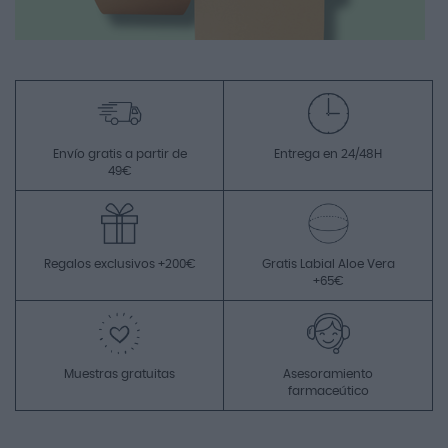
Envío gratis a partir de
Entrega en 24/48H
49€
Regalos exclusivos +200€
Gratis Labial Aloe Vera
+65€
Muestras gratuitas
Asesoramiento
farmaceútico