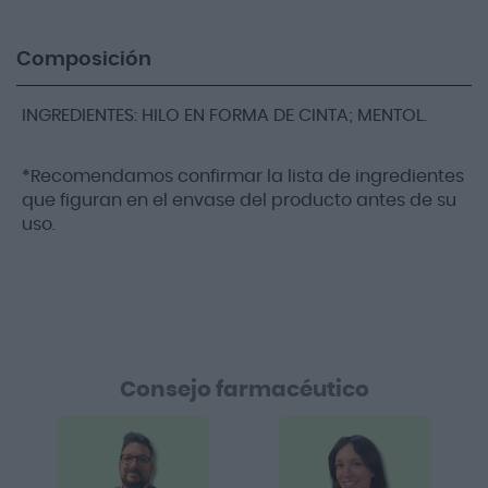
Composición
INGREDIENTES: HILO EN FORMA DE CINTA; MENTOL.
*Recomendamos confirmar la lista de ingredientes
que figuran en el envase del producto antes de su
uso.
Consejo farmacéutico