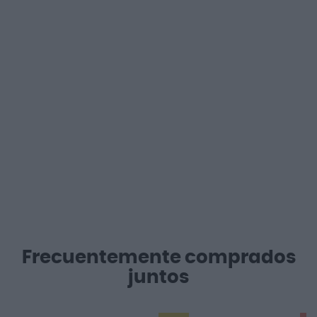
Frecuentemente comprados
juntos