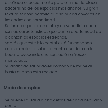
diseñada especialmente para eliminar la placa
bacteriana de los espacios más anchos. Su gran
textura sedosa permite que se pueda envolver en
los dedos con comodidad.
Su forma especial en cinta y de superficie anda
son las características que dan la oportunidad de
alcanzar los espacios estrechos.
Sabrás que este hilo dental está funcionando
cuando notes el sabor a menta que deja en la
boca, provocando una sensación a frescor
mentolado.
Su acabado satinado es cómodo de manejar
hasta cuando está mojado.
Modo de empleo
Se puede utilizar a diario detrás de cada cepillado
dental.