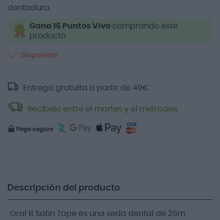
dentadura.
Gana 16 Puntos Vivo
comprando este
producto
Disponible
Entrega gratuita a partir de
49
€
Recíbelo entre el martes y el miércoles
Pago seguro
Descripción del producto
Oral B Satin Tape es una seda dental de 25m