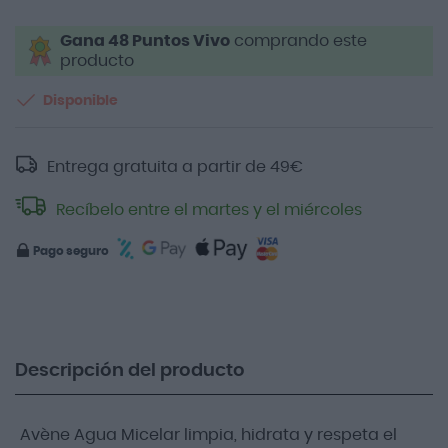
Gana 48 Puntos Vivo
comprando este
producto
Disponible
Entrega gratuita a partir de
49
€
Recíbelo entre el martes y el miércoles
Pago seguro
Descripción del producto
Avène Agua Micelar limpia, hidrata y respeta el