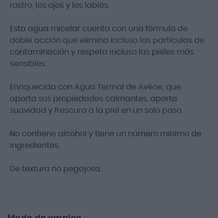
rostro, los ojos y los labios.
Esta agua micelar cuenta con una fórmula de
doble acción que elimina incluso las partículas de
contaminación y respeta incluso las pieles más
sensibles.
Enriquecida con Agua Termal de Avène, que
aporta sus propiedades calmantes, aporta
suavidad y frescura a la piel en un solo paso.
No contiene alcohol y tiene un número mínimo de
ingredientes.
De textura no pegajosa.