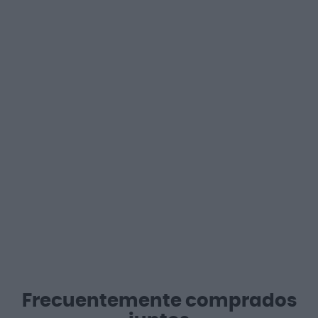
Frecuentemente comprados