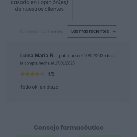
Basado en 1 opinión(es)
de nuestros clientes
Ordenar opiniones :
Luisa Maria R.
publicado el 10/02/2025
tras
la compra hecha el 17/01/2025
4/5
Todo ok, en plazo
Consejo farmacéutico