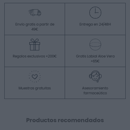
Envío gratis a partir de
Entrega en 24/48H
49€
Regalos exclusivos +200€
Gratis Labial Aloe Vera
+65€
Muestras gratuitas
Asesoramiento
farmaceútico
Productos recomendados