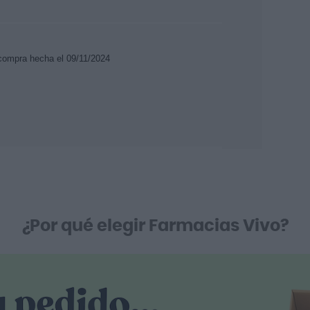
 compra hecha el 09/11/2024
¿Por qué elegir Farmacias Vivo?