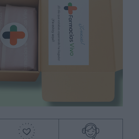
Añadir a la cesta