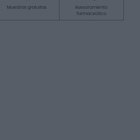
Muestras gratuitas
Asesoramiento
farmaceútico