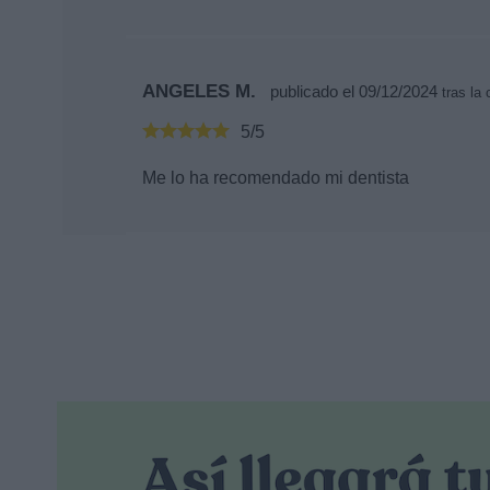
ANGELES M.
publicado el 09/12/2024
tras la
5/5
Me lo ha recomendado mi dentista