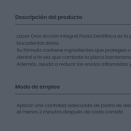
Descripción del producto
Lacer Oros Acción Integral Pasta Dentífrica es la
bucodental diaria.
Su fórmula contiene ingredientes que protegen con
dental a la vez que combate la placa bacteriana
Además, ayuda a reducir las encías inflamadas y
Modo de empleo
Aplicar una cantidad adecuada de pasta de diente
al menos 2 minutos después de cada comida