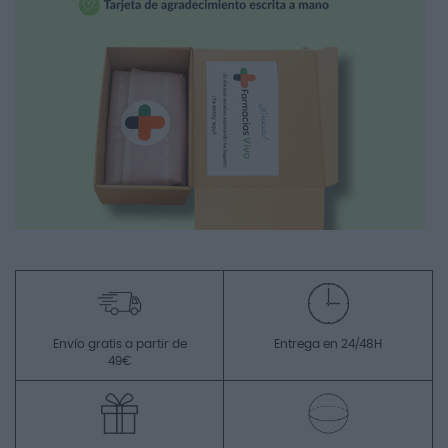
Envío gratis a partir de
Entrega en 24/48H
49€