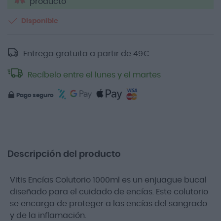
producto
Disponible
Entrega gratuita a partir de
49
€
Recíbelo entre el lunes y el martes
Pago seguro
Descripción del producto
Vitis Encías Colutorio 1000ml es un enjuague bucal
diseñado para el cuidado de encías. Este colutorio
se encarga de proteger a las encías del sangrado
y de la inflamación.