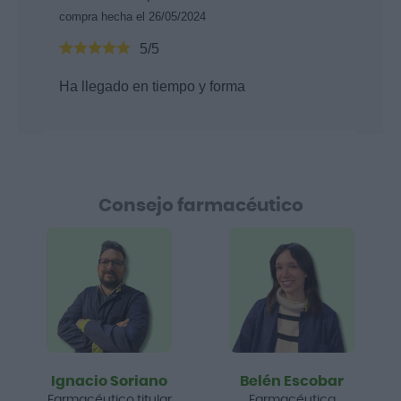
compra hecha el 26/05/2024
5/5
Ha llegado en tiempo y forma
Consejo farmacéutico
Ignacio Soriano
Belén Escobar
Farmacéutico titular
Farmacéutica