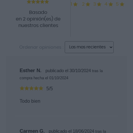
1
2
3
4
5
Basado
en 2 opinión(es) de
nuestros clientes
Ordenar opiniones :
Esther N.
publicado el 30/10/2024
tras la
compra hecha el 01/10/2024
5/5
Todo bien
Carmen G.
publicado el 18/06/2024
tras la