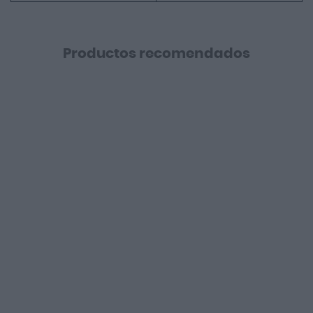
Productos recomendados