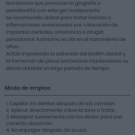
bacteriana que provocan la gingivitis o
periodontitis con este gel coadyuvante.
Se recomienda utilizar para tratar heridas o
inflamaciones ocasionadas por colocación de
implantes dentales, ortodoncia o cirugía
periodontal. Asimismo, es útil en el tratamiento de
aftas.
Actúa impidiendo la adhesión del biofilm dental y
la formación de placa bacteriana manteniendo su
efecto durante un largo período de tiempo.
Modo de empleo
1. Cepillar los dientes después de las comidas.
2. Aplicar directamente sobre la zona a tratar.
3. Masajear suavemente con los dedos para una
correcta absorción.
4. No enjuagar después de su uso.