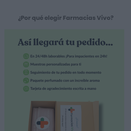
¿Por qué elegir Farmacias Vivo?