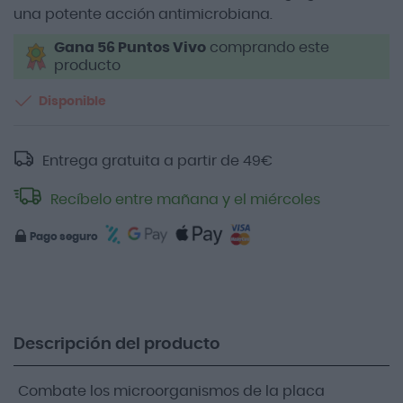
una potente acción antimicrobiana.
Gana 56 Puntos Vivo
comprando este
producto
Disponible
Entrega gratuita a partir de
49
€
Recíbelo entre mañana y el miércoles
Pago seguro
Descripción del producto
Combate los microorganismos de la placa