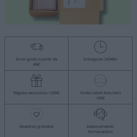
Envío gratis a partir de
Entrega en 24/48H
49€
Regalos exclusivos +200€
Gratis Labial Aloe Vera
+65€
Muestras gratuitas
Asesoramiento
farmaceútico