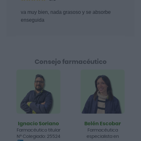
va muy bien, nada grasoso y se absorbe
enseguida
Consejo farmacéutico
Ignacio Soriano
Belén Escobar
Farmacéutico titular
Farmacéutica
Nº Colegiado: 25524
especialista en