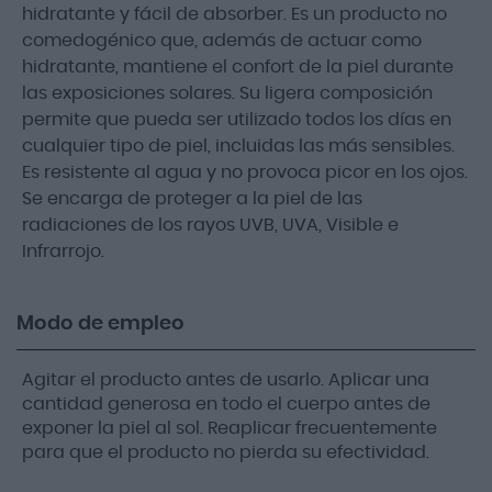
hidratante y fácil de absorber. Es un producto no
comedogénico que, además de actuar como
hidratante, mantiene el confort de la piel durante
las exposiciones solares. Su ligera composición
permite que pueda ser utilizado todos los días en
cualquier tipo de piel, incluidas las más sensibles.
Es resistente al agua y no provoca picor en los ojos.
Se encarga de proteger a la piel de las
radiaciones de los rayos UVB, UVA, Visible e
Infrarrojo.
Modo de empleo
Agitar el producto antes de usarlo. Aplicar una
cantidad generosa en todo el cuerpo antes de
exponer la piel al sol. Reaplicar frecuentemente
para que el producto no pierda su efectividad.