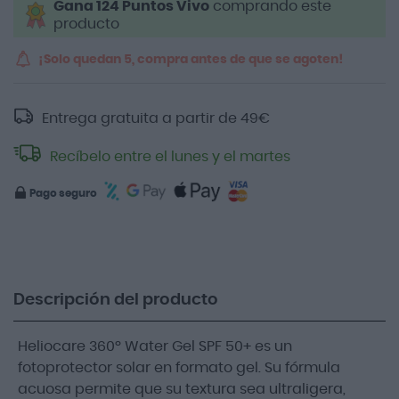
Gana 124 Puntos Vivo
comprando este
producto
¡Solo quedan 5, compra antes de que se agoten!
Entrega gratuita a partir de
49
€
Recíbelo entre el lunes y el martes
Pago seguro
Descripción del producto
Heliocare 360º Water Gel SPF 50+ es un
fotoprotector solar en formato gel. Su fórmula
acuosa permite que su textura sea ultraligera,