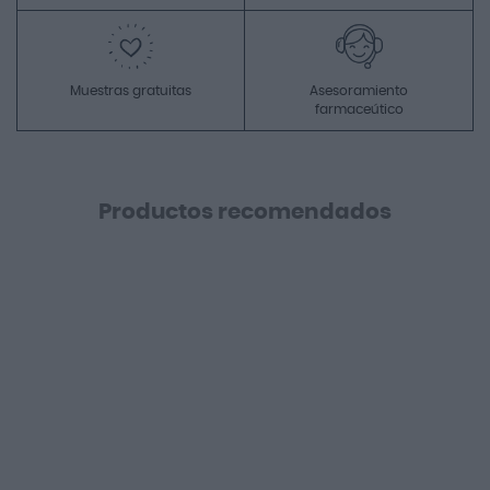
Muestras gratuitas
Asesoramiento
farmaceútico
Productos recomendados