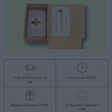
Envío gratis a partir de
Entrega en 24/48H
49€
Regalos exclusivos +200€
Gratis Labial Aloe Vera
+65€