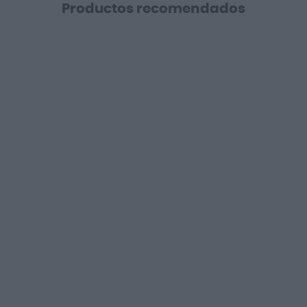
Productos recomendados