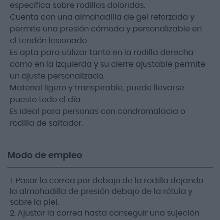
específica sobre rodillas doloridas.
Cuenta con una almohadilla de gel reforzada y
permite una presión cómoda y personalizable en
el tendón lesionado.
Es apta para utilizar tanto en la rodilla derecha
como en la izquierda y su cierre ajustable permite
un ajuste personalizado.
Material ligero y transpirable, puede llevarse
puesto todo el día.
Es ideal para personas con condromalacia o
rodilla de saltador.
Modo de empleo
1. Pasar la correa por debajo de la rodilla dejando
la almohadilla de presión debajo de la rótula y
sobre la piel.
2. Ajustar la correa hasta conseguir una sujeción