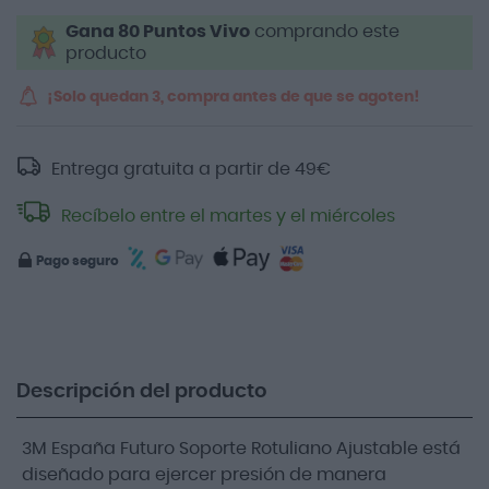
Gana 80 Puntos Vivo
comprando este
producto
¡Solo quedan 3, compra antes de que se agoten!
Entrega gratuita a partir de
49
€
Recíbelo entre el martes y el miércoles
Pago seguro
Descripción del producto
3M España Futuro Soporte Rotuliano Ajustable está
diseñado para ejercer presión de manera