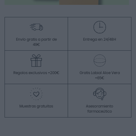
Envío gratis a partir de
Entrega en 24/48H
49€
Regalos exclusivos +200€
Gratis Labial Aloe Vera
+65€
Muestras gratuitas
Asesoramiento
farmaceútico