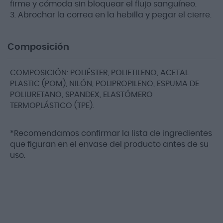
firme y cómoda sin bloquear el flujo sanguíneo.
3. Abrochar la correa en la hebilla y pegar el cierre.
Composición
COMPOSICIÓN: POLIÉSTER, POLIETILENO, ACETAL
PLASTIC (POM), NILÓN, POLIPROPILENO, ESPUMA DE
POLIURETANO, SPANDEX, ELASTÓMERO
TERMOPLÁSTICO (TPE).
*Recomendamos confirmar la lista de ingredientes
que figuran en el envase del producto antes de su
uso.