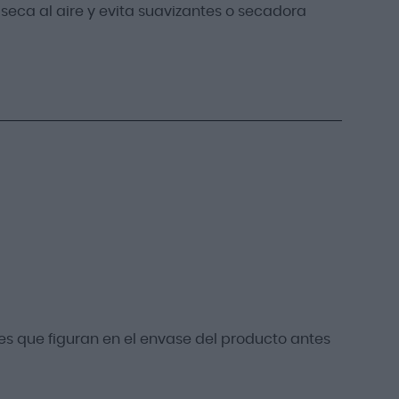
seca al aire y evita suavizantes o secadora
s que figuran en el envase del producto antes