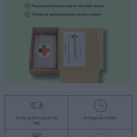
Envío gratis a partir de
Entrega en 24/48H
49€