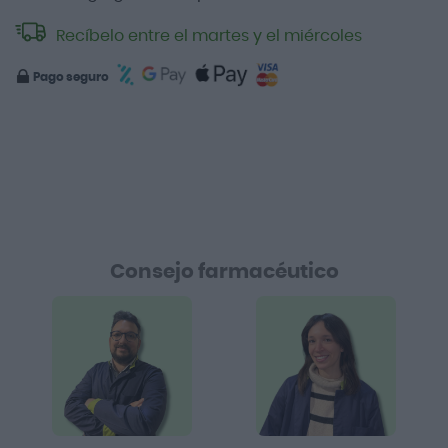
Recíbelo entre el martes y el miércoles
Pago seguro
Consejo farmacéutico