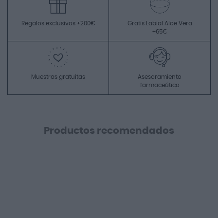
Regalos exclusivos +200€
Gratis Labial Aloe Vera
+65€
Muestras gratuitas
Asesoramiento
farmaceútico
Productos recomendados