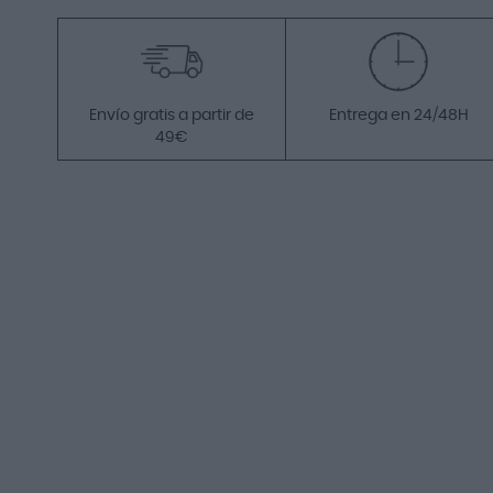
Envío gratis a partir de
Entrega en 24/48H
49€