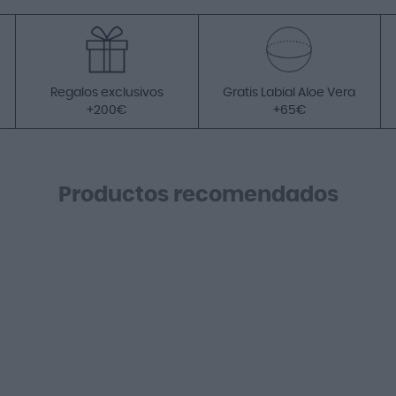
Regalos exclusivos
Gratis Labial Aloe Vera
+200€
+65€
Productos recomendados