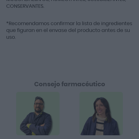
CONSERVANTES.
*Recomendamos confirmar la lista de ingredientes
que figuran en el envase del producto antes de su
uso.
Consejo farmacéutico