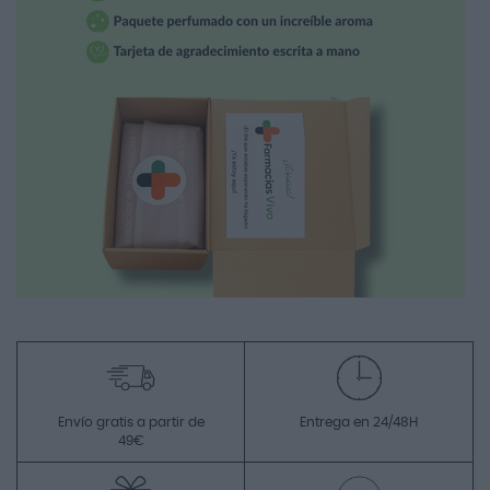
Envío gratis a partir de
Entrega en 24/48H
49€