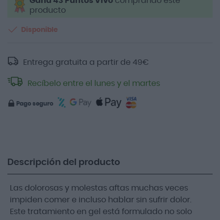
Gana 43 Puntos Vivo
comprando este
producto
Disponible
Entrega gratuita a partir de
49
€
Recíbelo entre el lunes y el martes
Pago seguro
Descripción del producto
Las dolorosas y molestas aftas muchas veces
impiden comer e incluso hablar sin sufrir dolor.
Este tratamiento en gel está formulado no solo