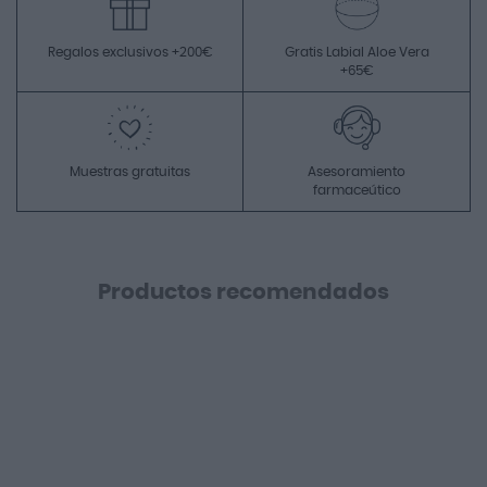
Regalos exclusivos +200€
Gratis Labial Aloe Vera
+65€
Muestras gratuitas
Asesoramiento
farmaceútico
Productos recomendados