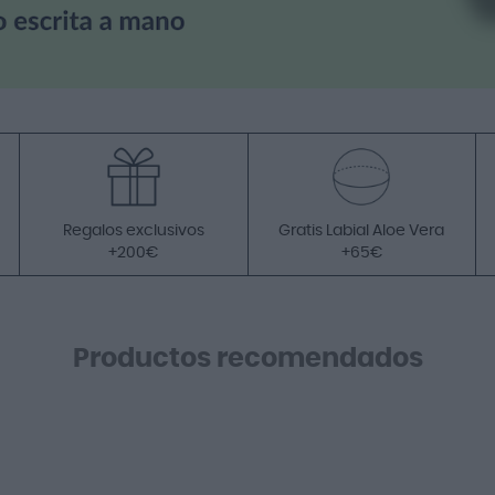
Regalos exclusivos
Gratis Labial Aloe Vera
+200€
+65€
Productos recomendados