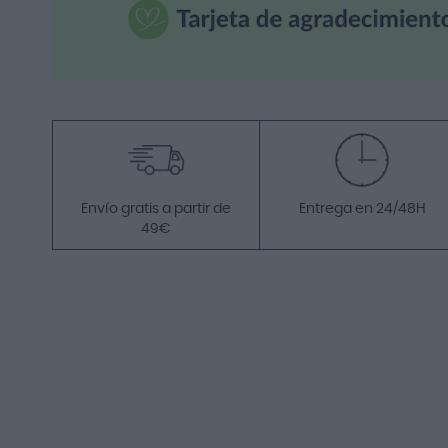
Envío gratis a partir de
Entrega en 24/48H
49€