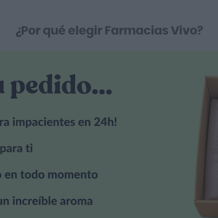
¿Por qué elegir Farmacias Vivo?