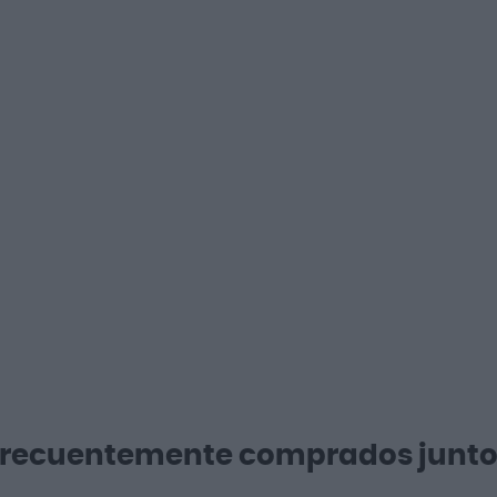
Frecuentemente comprados junto