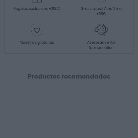
Regalos exclusivos +200€
Gratis Labial Aloe Vera
+65€
Muestras gratuitas
Asesoramiento
farmaceútico
Productos recomendados