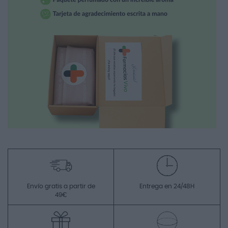
Envío gratis a partir de
Entrega en 24/48H
49€