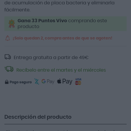
de acumulación de placa bacteria y eliminarla
fácilmente.
Gana 33 Puntos Vivo
comprando este
producto
¡Solo quedan 2, compra antes de que se agoten!
Entrega gratuita a partir de
49
€
Recíbelo entre el martes y el miércoles
Pago seguro
Descripción del producto