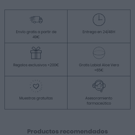
Envío gratis a partir de
Entrega en 24/48H
49€
Regalos exclusivos +200€
Gratis Labial Aloe Vera
+65€
Muestras gratuitas
Asesoramiento
farmaceútico
Productos recomendados