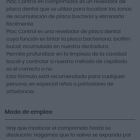
Plac Control en comprimidos es un revelador de
placa dental que se utiliza para localizar las zonas
de acumulación de placa bacteria y eliminarla
fácilmente.
Plac Control es una revelador de placa dental
cuya función es tintar la placa bacteriana, biofilm
bucal, acumulada en nuestra dentadura.
Permite profundizar en la limpieza de la cavidad
bucal y controlar si nuestro método de cepillado
es el correcto o no.
Esta fórmula está recomendada para cualquier
persona, en especial niños o portadores de
ortodoncia.
Modo de empleo
Hay que masticar el comprimido hasta su
disolución. Hagamos que la saliva se expanda por