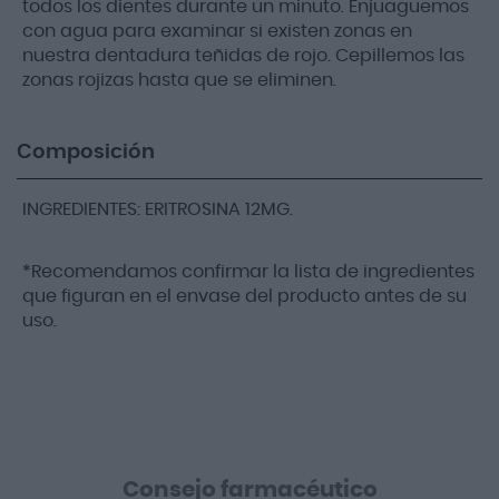
todos los dientes durante un minuto. Enjuaguemos
con agua para examinar si existen zonas en
nuestra dentadura teñidas de rojo. Cepillemos las
zonas rojizas hasta que se eliminen.
Composición
INGREDIENTES: ERITROSINA 12MG.
*Recomendamos confirmar la lista de ingredientes
que figuran en el envase del producto antes de su
uso.
Consejo farmacéutico