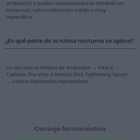
embarazo y suelen desaconsejarse también en
lactancia, salvo indicación médica muy
específica.
¿En qué parte de la rutina nocturna se aplica?
La secuencia básica es: limpiador → tónico →
Celimax The Vita‑A Retinol Shot Tightening Serum
→ crema hidratante/reparadora.
Consejo farmacéutico