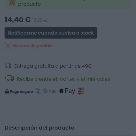
producto
14,40 €
17,25 €
Notificarme cuando vuelva a stock
No está disponible
Entrega gratuita a partir de
49
€
Recíbelo entre el martes y el miércoles
Pago seguro
Descripción del producto