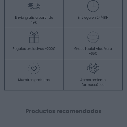
Envío gratis a partir de
Entrega en 24/48H
49€
Regalos exclusivos +200€
Gratis Labial Aloe Vera
+65€
Muestras gratuitas
Asesoramiento
farmaceútico
Productos recomendados