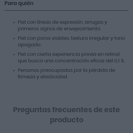
Para quién
Piel con líneas de expresión, arrugas y
primeros signos de envejecimiento.
Piel con poros visibles, textura irregular y tono
apagado.
Piel con cierta experiencia previa en retinol
que busca una concentración eficaz del 0,1 %.
Personas preocupadas por la pérdida de
firmeza y elasticidad.
Preguntas frecuentes de este
producto