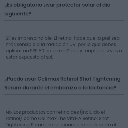
¿Es obligatorio usar protector solar al día
siguiente?
Sí, es imprescindible. El retinol hace que la piel sea
más sensible a la radiación UV, por lo que debes
aplicar un SPF 50 cada mañana y reaplicar si vas a
estar expuesto al sol.
¿Puedo usar Celimax Retinol Shot Tightening
Serum durante el embarazo o la lactancia?
No. Los productos con retinoides (incluido el
retinol), como Celimax The Vita‑A Retinol Shot
Tightening Serum, no se recomiendan durante el