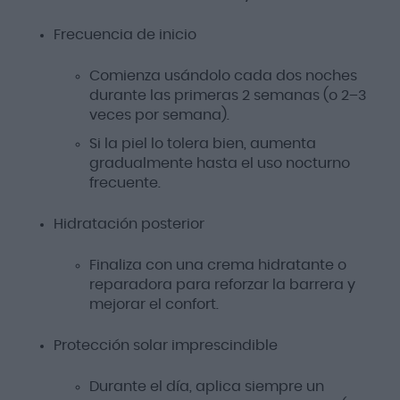
Frecuencia de inicio
Comienza usándolo cada dos noches
durante las primeras 2 semanas (o 2–3
veces por semana).
Si la piel lo tolera bien, aumenta
gradualmente hasta el uso nocturno
frecuente.
Hidratación posterior
Finaliza con una crema hidratante o
reparadora para reforzar la barrera y
mejorar el confort.
Protección solar imprescindible
Durante el día, aplica siempre un