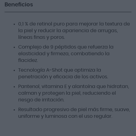
Beneficios
0,1 % de retinol puro para mejorar la textura de
la piel y reducir la apariencia de arrugas,
líneas finas y poros.
Complejo de 9 péptidos que refuerza la
elasticidad y firmeza, combatiendo la
flacidez.
Tecnología A‑Shot que optimiza la
penetración y eficacia de los activos.
Pantenol, vitamina E y alantoína que hidratan,
calman y protegen la piel, reduciendo el
riesgo de irritación.
Resultado progresivo de piel más firme, suave,
uniforme y luminosa con el uso regular.