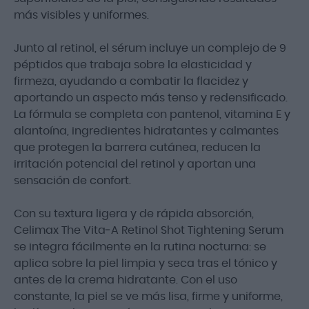
más visibles y uniformes.
Junto al retinol, el sérum incluye un complejo de 9
péptidos que trabaja sobre la elasticidad y
firmeza, ayudando a combatir la flacidez y
aportando un aspecto más tenso y redensificado.
La fórmula se completa con pantenol, vitamina E y
alantoína, ingredientes hidratantes y calmantes
que protegen la barrera cutánea, reducen la
irritación potencial del retinol y aportan una
sensación de confort.
Con su textura ligera y de rápida absorción,
Celimax The Vita‑A Retinol Shot Tightening Serum
se integra fácilmente en la rutina nocturna: se
aplica sobre la piel limpia y seca tras el tónico y
antes de la crema hidratante. Con el uso
constante, la piel se ve más lisa, firme y uniforme,