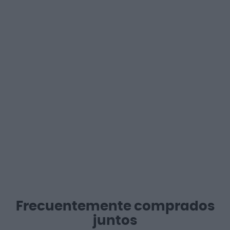
Frecuentemente comprados
juntos