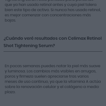
que ya han usado retinol antes y cuya piel tolera
bien este tipo de activo. Si nunca has usado retinol,
es mejor comenzar con concentraciones más
bajas.
¿Cuándo veré resultados con Celimax Retinol
Shot Tightening Serum?
En pocas semanas puedes notar la piel más suave
y luminosa. Los cambios más visibles en arrugas,
poros y firmeza suelen apreciarse tras varios
meses de uso continuo, ya que la vitamina A actúa
sobre la renovación celular y el colágeno a medio
plazo.